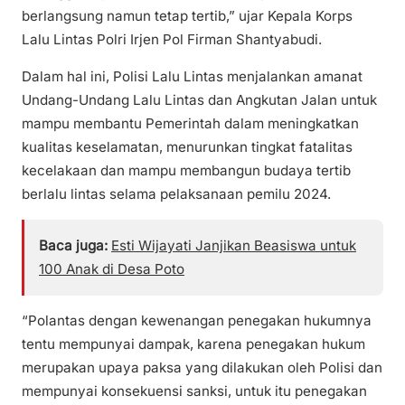
berlangsung namun tetap tertib,” ujar Kepala Korps
Lalu Lintas Polri Irjen Pol Firman Shantyabudi.
Dalam hal ini, Polisi Lalu Lintas menjalankan amanat
Undang-Undang Lalu Lintas dan Angkutan Jalan untuk
mampu membantu Pemerintah dalam meningkatkan
kualitas keselamatan, menurunkan tingkat fatalitas
kecelakaan dan mampu membangun budaya tertib
berlalu lintas selama pelaksanaan pemilu 2024.
Baca juga:
Esti Wijayati Janjikan Beasiswa untuk
100 Anak di Desa Poto
“Polantas dengan kewenangan penegakan hukumnya
tentu mempunyai dampak, karena penegakan hukum
merupakan upaya paksa yang dilakukan oleh Polisi dan
mempunyai konsekuensi sanksi, untuk itu penegakan