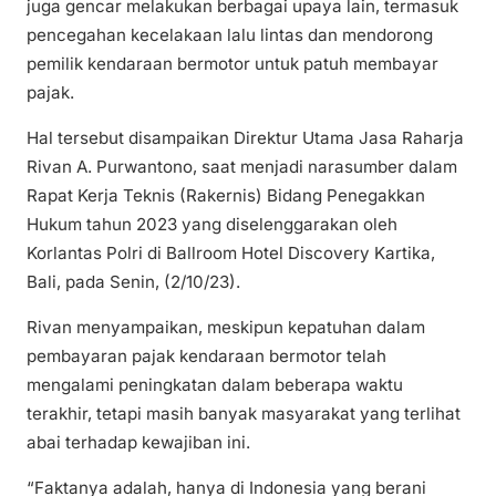
juga gencar melakukan berbagai upaya lain, termasuk
pencegahan kecelakaan lalu lintas dan mendorong
pemilik kendaraan bermotor untuk patuh membayar
pajak.
Hal tersebut disampaikan Direktur Utama Jasa Raharja
Rivan A. Purwantono, saat menjadi narasumber dalam
Rapat Kerja Teknis (Rakernis) Bidang Penegakkan
Hukum tahun 2023 yang diselenggarakan oleh
Korlantas Polri di Ballroom Hotel Discovery Kartika,
Bali, pada Senin, (2/10/23).
Rivan menyampaikan, meskipun kepatuhan dalam
pembayaran pajak kendaraan bermotor telah
mengalami peningkatan dalam beberapa waktu
terakhir, tetapi masih banyak masyarakat yang terlihat
abai terhadap kewajiban ini.
“Faktanya adalah, hanya di Indonesia yang berani