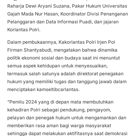
Raharja Dewi Aryani Suzana, Pakar Hukum Universitas
Gajah Mada Nur Hasan, Koordinator Divisi Penanganan
Pelanggaran dan Data Informasi Puadi, dan jajaran
Korlantas Polri.
Dalam pembukaannya, Kakorlantas Polri Irjen Pol
Firman Shantyabudi, mengatakan bahwa dinamika
politik ekonomi sosial dan budaya saat ini menuntut
semua aspek kehidupan untuk menyesuaikan,
termasuk salah satunya adalah direktorat penegakan
hukum yang memiliki tugas dan tanggung jawab dalam
menciptakan kamseltibcarlantas.
“Pemilu 2024 yang di depan mata membutuhkan
kehadiran Polri sebagai pendukung, pengayom,
pelayan dan penegak hukum untuk mengamankan dan
memberikan rasa aman bagi warga masyarakat
sehingga dapat melakukan aktifitasnya saat demokrasi