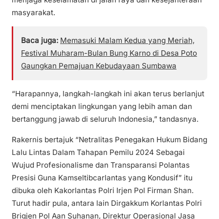
masyarakat.
Baca juga:
Memasuki Malam Kedua yang Meriah,
Festival Muharam-Bulan Bung Karno di Desa Poto
Gaungkan Pemajuan Kebudayaan Sumbawa
“Harapannya, langkah-langkah ini akan terus berlanjut
demi menciptakan lingkungan yang lebih aman dan
bertanggung jawab di seluruh Indonesia,” tandasnya.
Rakernis bertajuk “Netralitas Penegakan Hukum Bidang
Lalu Lintas Dalam Tahapan Pemilu 2024 Sebagai
Wujud Profesionalisme dan Transparansi Polantas
Presisi Guna Kamseltibcarlantas yang Kondusif” itu
dibuka oleh Kakorlantas Polri Irjen Pol Firman Shan.
Turut hadir pula, antara lain Dirgakkum Korlantas Polri
Brigjen Pol Aan Suhanan, Direktur Operasional Jasa