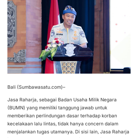
Bali (Sumbawasatu.com)–
Jasa Raharja, sebagai Badan Usaha Milik Negara
(BUMN) yang memiliki tanggung jawab untuk
memberikan perlindungan dasar terhadap korban
kecelakaan lalu lintas, tidak hanya concern dalam
menjalankan tugas utamanya. Di sisi lain, Jasa Raharja