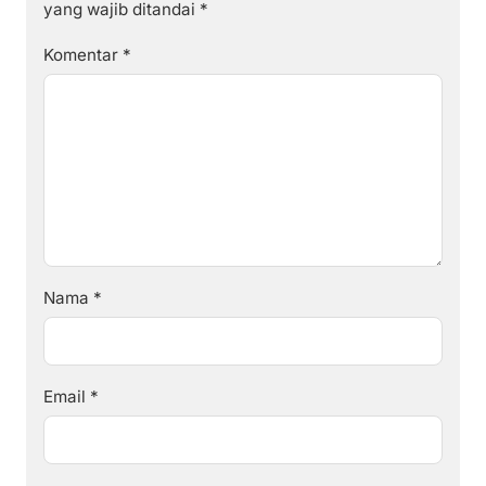
yang wajib ditandai
*
Komentar
*
Nama
*
Email
*