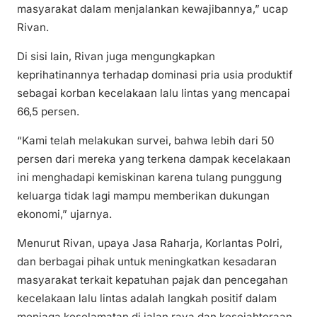
masyarakat dalam menjalankan kewajibannya,” ucap
Rivan.
Di sisi lain, Rivan juga mengungkapkan
keprihatinannya terhadap dominasi pria usia produktif
sebagai korban kecelakaan lalu lintas yang mencapai
66,5 persen.
“Kami telah melakukan survei, bahwa lebih dari 50
persen dari mereka yang terkena dampak kecelakaan
ini menghadapi kemiskinan karena tulang punggung
keluarga tidak lagi mampu memberikan dukungan
ekonomi,” ujarnya.
Menurut Rivan, upaya Jasa Raharja, Korlantas Polri,
dan berbagai pihak untuk meningkatkan kesadaran
masyarakat terkait kepatuhan pajak dan pencegahan
kecelakaan lalu lintas adalah langkah positif dalam
menjaga keselamatan di jalan raya dan kesejahteraan