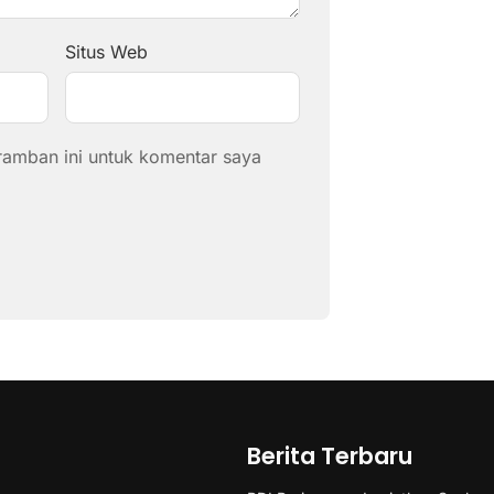
Situs Web
ramban ini untuk komentar saya
Berita Terbaru