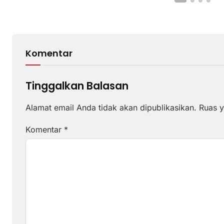
Komentar
Tinggalkan Balasan
Alamat email Anda tidak akan dipublikasikan.
Ruas y
Komentar
*