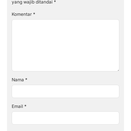
yang wajib ditandai
*
Komentar
*
Nama
*
Email
*