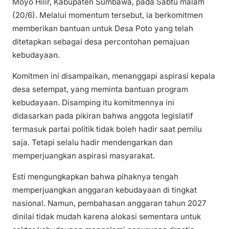
Moyo Hilir, Kabupaten Sumbawa, pada Sabtu malam
(20/6). Melalui momentum tersebut, ia berkomitmen
memberikan bantuan untuk Desa Poto yang telah
ditetapkan sebagai desa percontohan pemajuan
kebudayaan.
Komitmen ini disampaikan, menanggapi aspirasi kepala
desa setempat, yang meminta bantuan program
kebudayaan. Disamping itu komitmennya ini
didasarkan pada pikiran bahwa anggota legislatif
termasuk partai politik tidak boleh hadir saat pemilu
saja. Tetapi selalu hadir mendengarkan dan
memperjuangkan aspirasi masyarakat.
Esti mengungkapkan bahwa pihaknya tengah
memperjuangkan anggaran kebudayaan di tingkat
nasional. Namun, pembahasan anggaran tahun 2027
dinilai tidak mudah karena alokasi sementara untuk