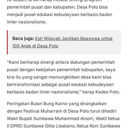
pemerintah pusat dan kabupaten, Desa Poto bisa
menjadi pusat edukasi kebudayaan berbasis badan
linier nasionalisme.
Baca juga:
Esti Wijayati Janjikan Beasiswa untuk
100 Anak di Desa Poto
“Kami berharap sinergi antara dukungan pemerintah
pusat dengan kebijakan pemerintah kabupaten, saya
kira itu yang sangat memungkinkan desa kami bisa
bertransformasi sebagai pusat edukasi kebudayaan
berbasis badan linier nasionalisme,” harap Kades Poto.
Peringatan Bulan Bung Karno yang dirangkaikan
dengan Festival Muharram di Desa Poto turut dihadiri
Wakil Bupati Sumbawa Muhammad Ansori, Wakil Ketua
II DPRD Sumbawa Gitta Liesbano, Ketua Koni Sumbawa