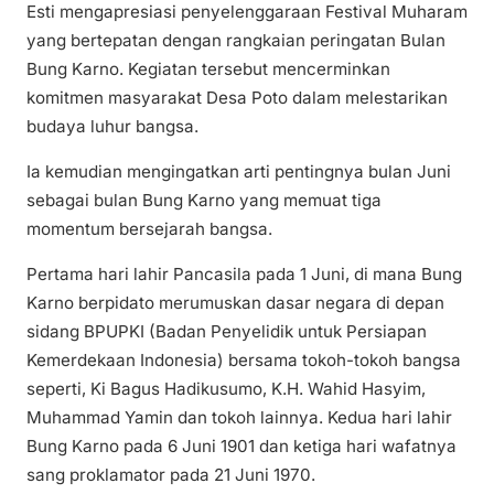
Esti mengapresiasi penyelenggaraan Festival Muharam
yang bertepatan dengan rangkaian peringatan Bulan
Bung Karno. Kegiatan tersebut mencerminkan
komitmen masyarakat Desa Poto dalam melestarikan
budaya luhur bangsa.
Ia kemudian mengingatkan arti pentingnya bulan Juni
sebagai bulan Bung Karno yang memuat tiga
momentum bersejarah bangsa.
Pertama hari lahir Pancasila pada 1 Juni, di mana Bung
Karno berpidato merumuskan dasar negara di depan
sidang BPUPKI (Badan Penyelidik untuk Persiapan
Kemerdekaan Indonesia) bersama tokoh-tokoh bangsa
seperti, Ki Bagus Hadikusumo, K.H. Wahid Hasyim,
Muhammad Yamin dan tokoh lainnya. Kedua hari lahir
Bung Karno pada 6 Juni 1901 dan ketiga hari wafatnya
sang proklamator pada 21 Juni 1970.