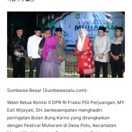
Sumbawa Besar (Sumbawasatu.com)-
Wakil Ketua Komisi X DPR RI Fraksi PDI Perjuangan, MY
Esti Wijayati, SH. berkesempatan menghadiri
peringatan Bulan Bung Karno yang dirangkaikan
dengan Festival Muharam di Desa Poto, Kecamatan