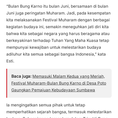
“Bulan Bung Karno itu bulan Juni, bersamaan di bulan
Juni juga peringatan Muharam. Jadi, pada kesempatan
kita melaksanakan Festival Muharam dengan berbagai
kegiatan budaya ini, semakin meneguhkan jati diri kita
bahwa kita sebagai negara yang harus beragama atau
berkeyakinan terhadap Tuhan Yang Maha Kuasa tetap
mempunyai kewajiban untuk melestarikan budaya
adiluhur kita semua sebagai bangsa Indonesia,” kata
Esti.
Baca juga:
Memasuki Malam Kedua yang Meriah,
Festival Muharam-Bulan Bung Karno di Desa Poto
Gaungkan Pemajuan Kebudayaan Sumbawa
Ia mengingatkan semua pihak untuk tetap
memperhatikan sejarah bangsa, termasuk melestarikan