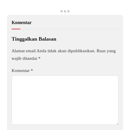
Komentar
Tinggalkan Balasan
Alamat email Anda tidak akan dipublikasikan.
Ruas yang
wajib ditandai
*
Komentar
*