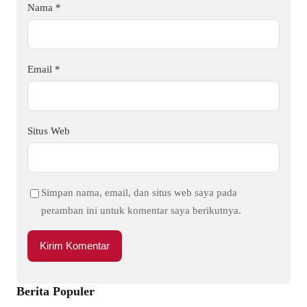
Nama
*
Email
*
Situs Web
Simpan nama, email, dan situs web saya pada
peramban ini untuk komentar saya berikutnya.
Berita Populer