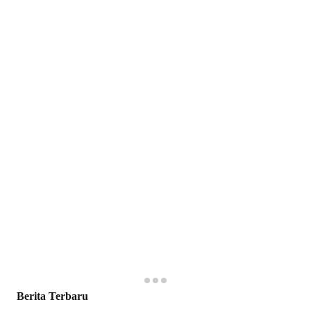
Berita Terbaru