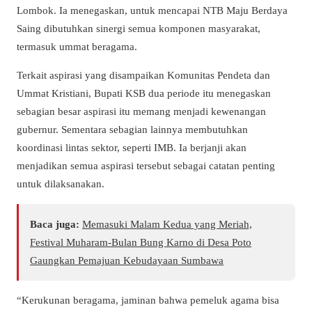
Lombok. Ia menegaskan, untuk mencapai NTB Maju Berdaya
Saing dibutuhkan sinergi semua komponen masyarakat,
termasuk ummat beragama.
Terkait aspirasi yang disampaikan Komunitas Pendeta dan
Ummat Kristiani, Bupati KSB dua periode itu menegaskan
sebagian besar aspirasi itu memang menjadi kewenangan
gubernur. Sementara sebagian lainnya membutuhkan
koordinasi lintas sektor, seperti IMB. Ia berjanji akan
menjadikan semua aspirasi tersebut sebagai catatan penting
untuk dilaksanakan.
Baca juga:
Memasuki Malam Kedua yang Meriah,
Festival Muharam-Bulan Bung Karno di Desa Poto
Gaungkan Pemajuan Kebudayaan Sumbawa
“Kerukunan beragama, jaminan bahwa pemeluk agama bisa