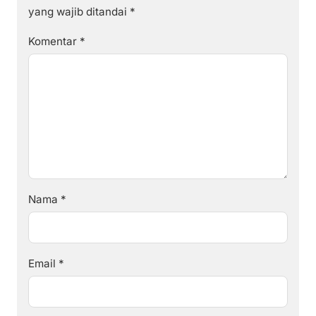
yang wajib ditandai
*
Komentar
*
Nama
*
Email
*