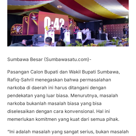
Sumbawa Besar (Sumbawasatu.com)-
Pasangan Calon Bupati dan Wakil Bupati Sumbawa,
Rafiq-Sahril menegaskan bahwa permasalahan
narkoba di daerah ini harus ditangani dengan
pendekatan yang luar biasa. Menurutnya, masalah
narkoba bukanlah masalah biasa yang bisa
diselesaikan dengan cara konvensional. Hal ini
memerlukan komitmen yang kuat dari semua pihak.
“Ini adalah masalah yang sangat serius, bukan masalah