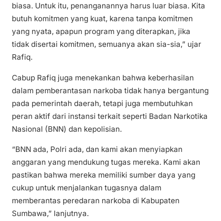
biasa. Untuk itu, penanganannya harus luar biasa. Kita
butuh komitmen yang kuat, karena tanpa komitmen
yang nyata, apapun program yang diterapkan, jika
tidak disertai komitmen, semuanya akan sia-sia,” ujar
Rafiq.
Cabup Rafiq juga menekankan bahwa keberhasilan
dalam pemberantasan narkoba tidak hanya bergantung
pada pemerintah daerah, tetapi juga membutuhkan
peran aktif dari instansi terkait seperti Badan Narkotika
Nasional (BNN) dan kepolisian.
“BNN ada, Polri ada, dan kami akan menyiapkan
anggaran yang mendukung tugas mereka. Kami akan
pastikan bahwa mereka memiliki sumber daya yang
cukup untuk menjalankan tugasnya dalam
memberantas peredaran narkoba di Kabupaten
Sumbawa,” lanjutnya.