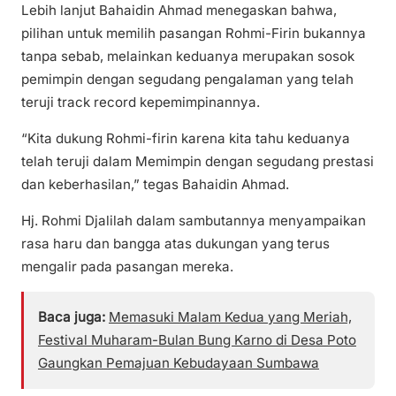
Lebih lanjut Bahaidin Ahmad menegaskan bahwa,
pilihan untuk memilih pasangan Rohmi-Firin bukannya
tanpa sebab, melainkan keduanya merupakan sosok
pemimpin dengan segudang pengalaman yang telah
teruji track record kepemimpinannya.
“Kita dukung Rohmi-firin karena kita tahu keduanya
telah teruji dalam Memimpin dengan segudang prestasi
dan keberhasilan,” tegas Bahaidin Ahmad.
Hj. Rohmi Djalilah dalam sambutannya menyampaikan
rasa haru dan bangga atas dukungan yang terus
mengalir pada pasangan mereka.
Baca juga:
Memasuki Malam Kedua yang Meriah,
Festival Muharam-Bulan Bung Karno di Desa Poto
Gaungkan Pemajuan Kebudayaan Sumbawa