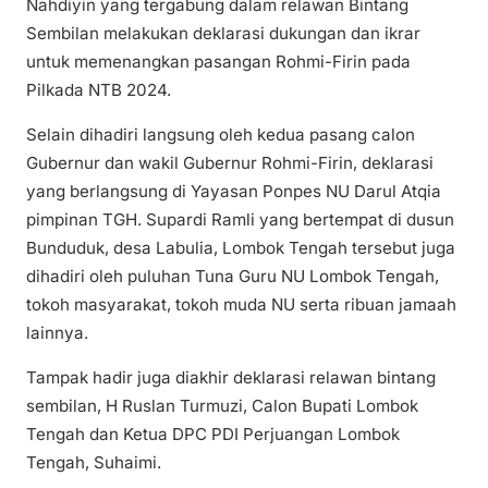
Nahdiyin yang tergabung dalam relawan Bintang
Sembilan melakukan deklarasi dukungan dan ikrar
untuk memenangkan pasangan Rohmi-Firin pada
Pilkada NTB 2024.
Selain dihadiri langsung oleh kedua pasang calon
Gubernur dan wakil Gubernur Rohmi-Firin, deklarasi
yang berlangsung di Yayasan Ponpes NU Darul Atqia
pimpinan TGH. Supardi Ramli yang bertempat di dusun
Bunduduk, desa Labulia, Lombok Tengah tersebut juga
dihadiri oleh puluhan Tuna Guru NU Lombok Tengah,
tokoh masyarakat, tokoh muda NU serta ribuan jamaah
lainnya.
Tampak hadir juga diakhir deklarasi relawan bintang
sembilan, H Ruslan Turmuzi, Calon Bupati Lombok
Tengah dan Ketua DPC PDI Perjuangan Lombok
Tengah, Suhaimi.