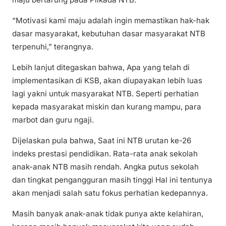
“Motivasi kami maju adalah ingin memastikan hak-hak
dasar masyarakat, kebutuhan dasar masyarakat NTB
terpenuhi,” terangnya.
Lebih lanjut ditegaskan bahwa, Apa yang telah di
implementasikan di KSB, akan diupayakan lebih luas
lagi yakni untuk masyarakat NTB. Seperti perhatian
kepada masyarakat miskin dan kurang mampu, para
marbot dan guru ngaji.
Dijelaskan pula bahwa, Saat ini NTB urutan ke-26
indeks prestasi pendidikan. Rata-rata anak sekolah
anak-anak NTB masih rendah. Angka putus sekolah
dan tingkat pengangguran masih tinggi Hal ini tentunya
akan menjadi salah satu fokus perhatian kedepannya.
Masih banyak anak-anak tidak punya akte kelahiran,