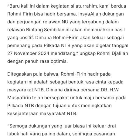
“Baru kali ini dalam kegiatan silaturrahim, kami berdua
Rohmi-Firin bisa hadir bersama. InsyaAllah dukungan
dan perjuangan relawan NU yang tergabung dalam
relawan Bintang Sembilan ini akan membuahkan hasil
yang positif. Dimana Rohmi-Firin akan keluar sebagai
pemenang pada Pilkada NTB yang akan digelar tanggal
27 November 2024 mendatang,” ungkap Rohmi Djalilah
dengan penuh rasa optimis.
Ditegaskan pula bahwa, Rohmi-Firin hadir pada
kegiatan ini adalah sebagai bentuk rasa cinta kepada
masyarakat NTB. Dimana dirinya bersama DR. H.W
Musyafirin telah bersepakat untuk maju bersama pada
Pilkada NTB dengan tujuan untuk meningkatkan
kesejahteraan masyarakat NTB.
“Semoga dukungan yang luar biasa ini keluar drai
lubuk hati yang paling dalam, sehingga pasangan