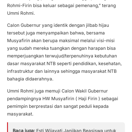
Rohmi-Firin bisa keluar sebagai pemenang,” terang
Ummi Rohmi.
Calon Gubernur yang identik dengan jilbab hijau
tersebut juga menyampaikan bahwa, bersama
Musyafirin akan berupa maksimal melalui visi-misi
yang sudah mereka tuangkan dengan harapan bisa
memperjuangkan terwujud/terpenuhinya kebutuhan
dasar masyarakat NTB seperti pendidikan, kesehatan,
infrastruktur dan lainnya sehingga masyarakat NTB
bahagia didaerahnya.
Ummi Rohmi juga memuji Calon Wakil Gubernur
pendampingnya HW Musyafirin ( Haji Firin ) sebagai
pemimpin berprestasi dan sangat peduli kepada
masyarakat.
Baca juga:
Esti Wijayati Janjikan Beasiswa untuk