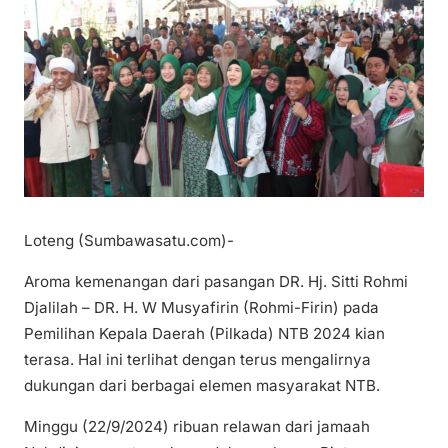
Loteng (Sumbawasatu.com)-
Aroma kemenangan dari pasangan DR. Hj. Sitti Rohmi
Djalilah – DR. H. W Musyafirin (Rohmi-Firin) pada
Pemilihan Kepala Daerah (Pilkada) NTB 2024 kian
terasa. Hal ini terlihat dengan terus mengalirnya
dukungan dari berbagai elemen masyarakat NTB.
Minggu (22/9/2024) ribuan relawan dari jamaah