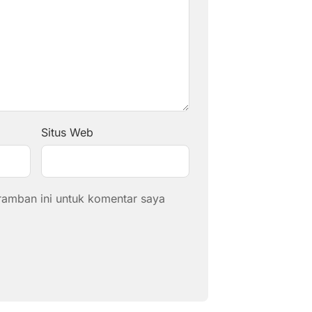
Situs Web
ramban ini untuk komentar saya