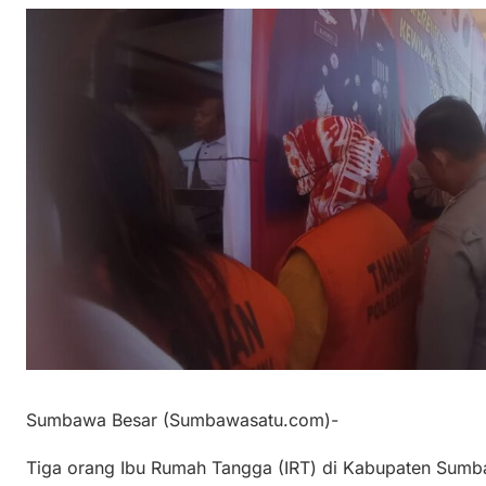
Sumbawa Besar (Sumbawasatu.com)-
Tiga orang Ibu Rumah Tangga (IRT) di Kabupaten Sumb