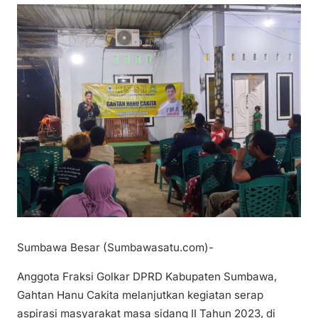
Sumbawa Besar (Sumbawasatu.com)-
Anggota Fraksi Golkar DPRD Kabupaten Sumbawa,
Gahtan Hanu Cakita melanjutkan kegiatan serap
aspirasi masyarakat masa sidang II Tahun 2023, di