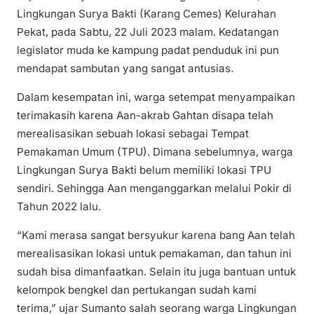
Lingkungan Surya Bakti (Karang Cemes) Kelurahan
Pekat, pada Sabtu, 22 Juli 2023 malam. Kedatangan
legislator muda ke kampung padat penduduk ini pun
mendapat sambutan yang sangat antusias.
Dalam kesempatan ini, warga setempat menyampaikan
terimakasih karena Aan-akrab Gahtan disapa telah
merealisasikan sebuah lokasi sebagai Tempat
Pemakaman Umum (TPU). Dimana sebelumnya, warga
Lingkungan Surya Bakti belum memiliki lokasi TPU
sendiri. Sehingga Aan menganggarkan melalui Pokir di
Tahun 2022 lalu.
“Kami merasa sangat bersyukur karena bang Aan telah
merealisasikan lokasi untuk pemakaman, dan tahun ini
sudah bisa dimanfaatkan. Selain itu juga bantuan untuk
kelompok bengkel dan pertukangan sudah kami
terima,” ujar Sumanto salah seorang warga Lingkungan