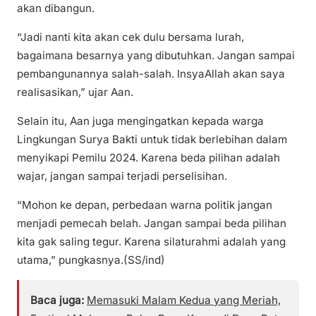
akan dibangun.
“Jadi nanti kita akan cek dulu bersama lurah,
bagaimana besarnya yang dibutuhkan. Jangan sampai
pembangunannya salah-salah. InsyaAllah akan saya
realisasikan,” ujar Aan.
Selain itu, Aan juga mengingatkan kepada warga
Lingkungan Surya Bakti untuk tidak berlebihan dalam
menyikapi Pemilu 2024. Karena beda pilihan adalah
wajar, jangan sampai terjadi perselisihan.
“Mohon ke depan, perbedaan warna politik jangan
menjadi pemecah belah. Jangan sampai beda pilihan
kita gak saling tegur. Karena silaturahmi adalah yang
utama,” pungkasnya.(SS/ind)
Baca juga:
Memasuki Malam Kedua yang Meriah,