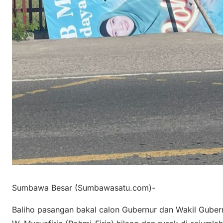
Sumbawa Besar (Sumbawasatu.com)-
Baliho pasangan bakal calon Gubernur dan Wakil Gubernu