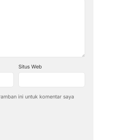
Situs Web
ramban ini untuk komentar saya