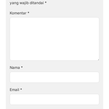
yang wajib ditandai
*
Komentar
*
Nama
*
Email
*