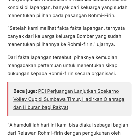
kondisi di lapangan, banyak dari keluarga yang sudah
menentukan pilihan pada pasangan Rohmi-Firin.
“Setelah kami melihat fakta fakta lapangan, ternyata
banyak dari keluarga keluarga Bomber yang sudah
menentukan pilihannya ke Rohmi-firin,” ujarnya.
Dari fakta lapangan tersebut, pihaknya kemudian
mengadakan pertemuan untuk menentukan sikap
dukungan kepada Rohmi-firin secara organisasi.
Baca juga:
PDI Perjuangan Lanjutkan Soekarno
Volley Cup di Sumbawa Timur, Hadirkan Olahraga
dan Hiburan bagi Rakyat
“Alhamdulillah hari ini kami bisa diakui sebagai bagian
dari Relawan Rohmi-firin dengan pengukuhan oleh