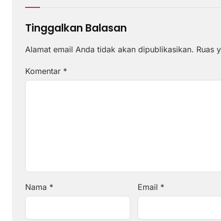
Tinggalkan Balasan
Alamat email Anda tidak akan dipublikasikan.
Ruas y
Komentar
*
Nama
*
Email
*