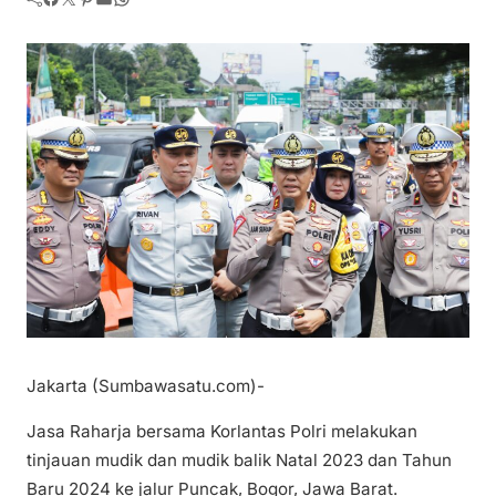
Jakarta (Sumbawasatu.com)-
Jasa Raharja bersama Korlantas Polri melakukan
tinjauan mudik dan mudik balik Natal 2023 dan Tahun
Baru 2024 ke jalur Puncak, Bogor, Jawa Barat.