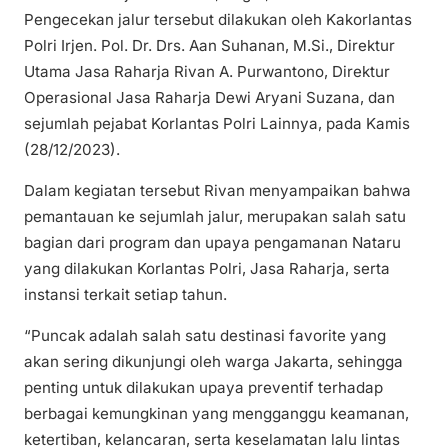
Pengecekan jalur tersebut dilakukan oleh Kakorlantas
Polri Irjen. Pol. Dr. Drs. Aan Suhanan, M.Si., Direktur
Utama Jasa Raharja Rivan A. Purwantono, Direktur
Operasional Jasa Raharja Dewi Aryani Suzana, dan
sejumlah pejabat Korlantas Polri Lainnya, pada Kamis
(28/12/2023).
Dalam kegiatan tersebut Rivan menyampaikan bahwa
pemantauan ke sejumlah jalur, merupakan salah satu
bagian dari program dan upaya pengamanan Nataru
yang dilakukan Korlantas Polri, Jasa Raharja, serta
instansi terkait setiap tahun.
“Puncak adalah salah satu destinasi favorite yang
akan sering dikunjungi oleh warga Jakarta, sehingga
penting untuk dilakukan upaya preventif terhadap
berbagai kemungkinan yang mengganggu keamanan,
ketertiban, kelancaran, serta keselamatan lalu lintas