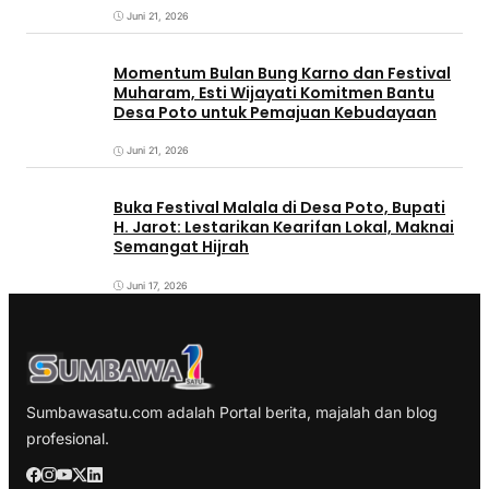
Juni 21, 2026
Momentum Bulan Bung Karno dan Festival
Muharam, Esti Wijayati Komitmen Bantu
Desa Poto untuk Pemajuan Kebudayaan
Juni 21, 2026
Buka Festival Malala di Desa Poto, Bupati
H. Jarot: Lestarikan Kearifan Lokal, Maknai
Semangat Hijrah
Juni 17, 2026
Sumbawasatu.com adalah Portal berita, majalah dan blog
profesional.