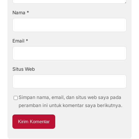
Nama
*
Email
*
Situs Web
Simpan nama, email, dan situs web saya pada
peramban ini untuk komentar saya berikutnya.