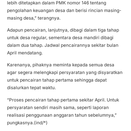
lebih ditetapkan dalam PMK nomor 146 tentang
pengolahan keuangan desa dan berisi rincian masing-
masing desa,” terangnya.
Adapun pencairan, lanjutnya, dibagi dalam tiga tahap
untuk desa regular, sementara desa mandiri dibagi
dalam dua tahap. Jadwal pencairannya sekitar bulan
April mendatang.
Karenanya, pihaknya meminta kepada semua desa
agar segera melengkapi persyaratan yang disyaratkan
untuk pencairan tahap pertama sehingga dapat
disalurkan tepat waktu.
“Proses pencairan tahap pertama sekitar April. Untuk
persyaratan sendiri masih sama, seperti laporan
realisasi penggunaan anggaran tahun sebelumnya,”
pungkasnya.(ind/*)