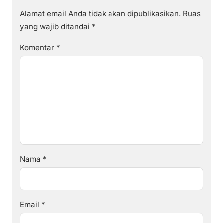
Alamat email Anda tidak akan dipublikasikan.
Ruas
yang wajib ditandai
*
Komentar
*
Nama
*
Email
*