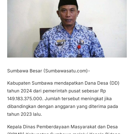
Sumbawa Besar (Sumbawasatu.com)-
Kabupaten Sumbawa mendapatkan Dana Desa (DD)
tahun 2024 dari pemerintah pusat sebesar Rp
149.183.375.000. Jumlah tersebut meningkat jika
dibandingkan dengan anggaran yang diterima pada
tahun 2023 lalu.
Kepala Dinas Pemberdayaan Masyarakat dan Desa