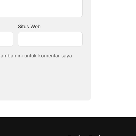
Situs Web
ramban ini untuk komentar saya