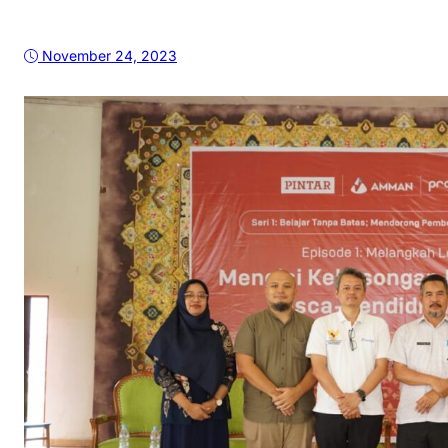
November 24, 2023