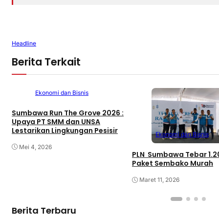
Headline
Berita Terkait
Ekonomi dan Bisnis
Sumbawa Run The Grove 2026 :
Upaya PT SMM dan UNSA
Lestarikan Lingkungan Pesisir
Ekonomi dan Bisnis
Mei 4, 2026
PLN Sumbawa Tebar 1.2
Paket Sembako Murah
Maret 11, 2026
Berita Terbaru