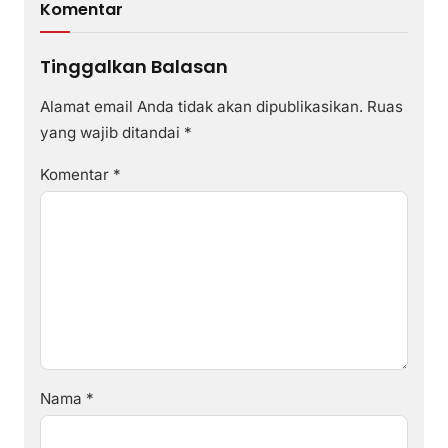
Komentar
Tinggalkan Balasan
Alamat email Anda tidak akan dipublikasikan.
Ruas
yang wajib ditandai
*
Komentar
*
Nama
*