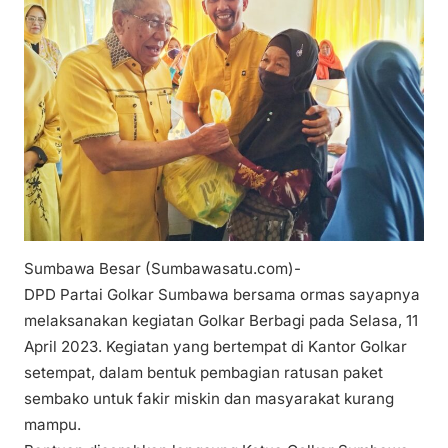
Sumbawa Besar (Sumbawasatu.com)-
DPD Partai Golkar Sumbawa bersama ormas sayapnya
melaksanakan kegiatan Golkar Berbagi pada Selasa, 11
April 2023. Kegiatan yang bertempat di Kantor Golkar
setempat, dalam bentuk pembagian ratusan paket
sembako untuk fakir miskin dan masyarakat kurang
mampu.