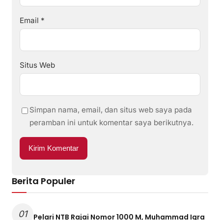
Email
*
Situs Web
Simpan nama, email, dan situs web saya pada
peramban ini untuk komentar saya berikutnya.
Berita Populer
01
Pelari NTB Rajai Nomor 1000 M, Muhammad Iqra