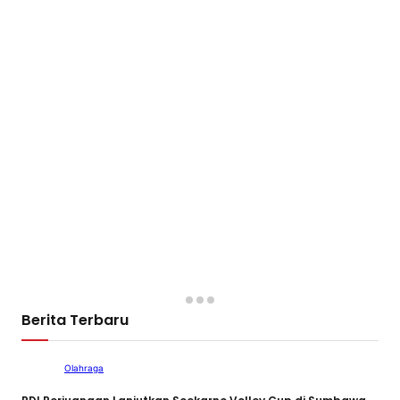
Berita Terbaru
Olahraga