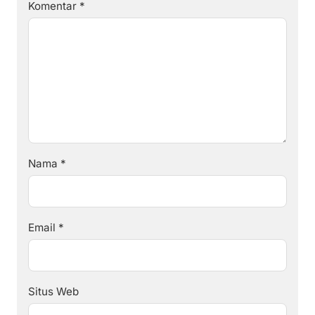
Komentar
*
Nama
*
Email
*
Situs Web