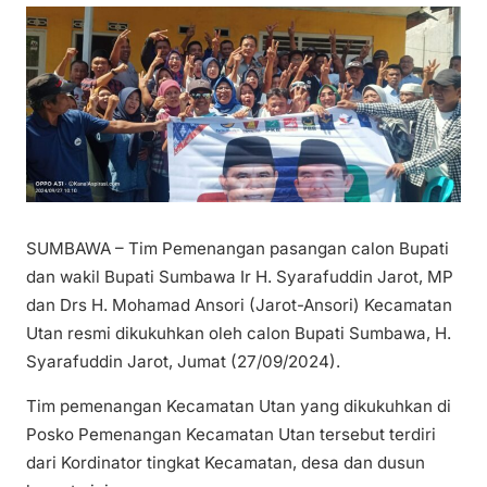
SUMBAWA – Tim Pemenangan pasangan calon Bupati
dan wakil Bupati Sumbawa Ir H. Syarafuddin Jarot, MP
dan Drs H. Mohamad Ansori (Jarot-Ansori) Kecamatan
Utan resmi dikukuhkan oleh calon Bupati Sumbawa, H.
Syarafuddin Jarot, Jumat (27/09/2024).
Tim pemenangan Kecamatan Utan yang dikukuhkan di
Posko Pemenangan Kecamatan Utan tersebut terdiri
dari Kordinator tingkat Kecamatan, desa dan dusun