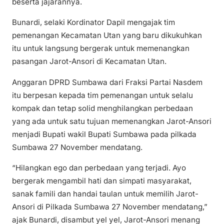
beserta jajarannya.
Bunardi, selaki Kordinator Dapil mengajak tim
pemenangan Kecamatan Utan yang baru dikukuhkan
itu untuk langsung bergerak untuk memenangkan
pasangan Jarot-Ansori di Kecamatan Utan.
Anggaran DPRD Sumbawa dari Fraksi Partai Nasdem
itu berpesan kepada tim pemenangan untuk selalu
kompak dan tetap solid menghilangkan perbedaan
yang ada untuk satu tujuan memenangkan Jarot-Ansori
menjadi Bupati wakil Bupati Sumbawa pada pilkada
Sumbawa 27 November mendatang.
“Hilangkan ego dan perbedaan yang terjadi. Ayo
bergerak mengambil hati dan simpati masyarakat,
sanak famili dan handai taulan untuk memilih Jarot-
Ansori di Pilkada Sumbawa 27 November mendatang,”
ajak Bunardi, disambut yel yel, Jarot-Ansori menang