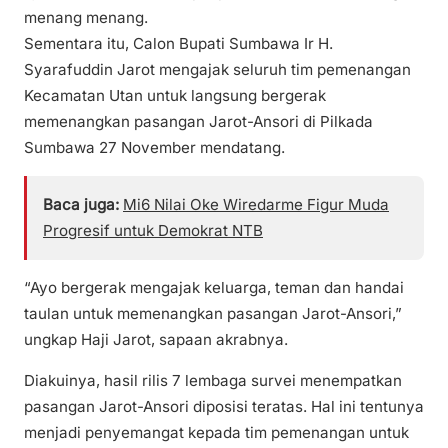
menang menang.
Sementara itu, Calon Bupati Sumbawa Ir H.
Syarafuddin Jarot mengajak seluruh tim pemenangan
Kecamatan Utan untuk langsung bergerak
memenangkan pasangan Jarot-Ansori di Pilkada
Sumbawa 27 November mendatang.
Baca juga:
Mi6 Nilai Oke Wiredarme Figur Muda
Progresif untuk Demokrat NTB
“Ayo bergerak mengajak keluarga, teman dan handai
taulan untuk memenangkan pasangan Jarot-Ansori,”
ungkap Haji Jarot, sapaan akrabnya.
Diakuinya, hasil rilis 7 lembaga survei menempatkan
pasangan Jarot-Ansori diposisi teratas. Hal ini tentunya
menjadi penyemangat kepada tim pemenangan untuk