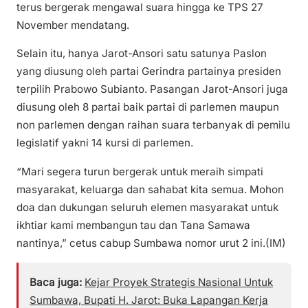
terus bergerak mengawal suara hingga ke TPS 27
November mendatang.
Selain itu, hanya Jarot-Ansori satu satunya Paslon
yang diusung oleh partai Gerindra partainya presiden
terpilih Prabowo Subianto. Pasangan Jarot-Ansori juga
diusung oleh 8 partai baik partai di parlemen maupun
non parlemen dengan raihan suara terbanyak di pemilu
legislatif yakni 14 kursi di parlemen.
“Mari segera turun bergerak untuk meraih simpati
masyarakat, keluarga dan sahabat kita semua. Mohon
doa dan dukungan seluruh elemen masyarakat untuk
ikhtiar kami membangun tau dan Tana Samawa
nantinya,” cetus cabup Sumbawa nomor urut 2 ini.(IM)
Baca juga:
Kejar Proyek Strategis Nasional Untuk
Sumbawa, Bupati H. Jarot: Buka Lapangan Kerja