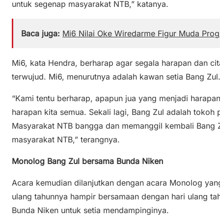
untuk segenap masyarakat NTB,” katanya.
Baca juga:
Mi6 Nilai Oke Wiredarme Figur Muda Prog
Mi6, kata Hendra, berharap agar segala harapan dan cit
terwujud. Mi6, menurutnya adalah kawan setia Bang Zul.
“Kami tentu berharap, apapun jua yang menjadi harapan 
harapan kita semua. Sekali lagi, Bang Zul adalah tokoh 
Masyarakat NTB bangga dan memanggil kembali Bang Z
masyarakat NTB,” terangnya.
Monolog Bang Zul bersama Bunda Niken
Acara kemudian dilanjutkan dengan acara Monolog yang
ulang tahunnya hampir bersamaan dengan hari ulang tah
Bunda Niken untuk setia mendampinginya.