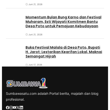
Juni 21, 2026
Momentum Bulan Bung Karno dan Festival
Muharam, Esti Wijayati Komitmen Bantu
Desa Poto untuk Pemajuan Kebudayaan
Juni 21, 2026
Buka Festival Malala di Desa Poto, Bupati
H. Jarot: Lestarikan Kearifan Lokal, Maknai
Semangat Hijrah
Juni 17, 2026
Sumbawasatu.com adalah Portal berita, majalah dan blog
profesional.