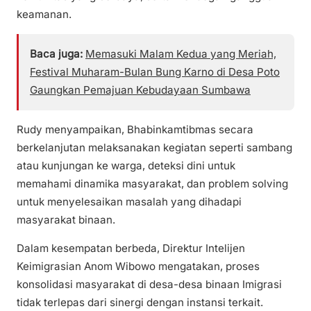
keamanan.
Baca juga:
Memasuki Malam Kedua yang Meriah,
Festival Muharam-Bulan Bung Karno di Desa Poto
Gaungkan Pemajuan Kebudayaan Sumbawa
Rudy menyampaikan, Bhabinkamtibmas secara
berkelanjutan melaksanakan kegiatan seperti sambang
atau kunjungan ke warga, deteksi dini untuk
memahami dinamika masyarakat, dan problem solving
untuk menyelesaikan masalah yang dihadapi
masyarakat binaan.
Dalam kesempatan berbeda, Direktur Intelijen
Keimigrasian Anom Wibowo mengatakan, proses
konsolidasi masyarakat di desa-desa binaan Imigrasi
tidak terlepas dari sinergi dengan instansi terkait.