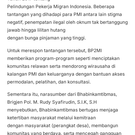
Pelindungan Pekerja Migran Indonesia. Beberapa
tantangan yang dihadapi para PMI antara lain stigma
negatif, penempatan ilegal oleh oknum tak bertanggung
jawab hingga lilitan hutang
dengan bunga pinjaman yang tinggi.
Untuk merespon tantangan tersebut, BP2MI
memberikan program-program seperti menciptakan
komunitas relawan serta mendorong wirausaha di
kalangan PMI dan keluarganya dengan bantuan akses
permodalan, pelatihan, dan konsultasi.
Sementara itu, narasumber dari Bhabinkamtibmas,
Brigjen Pol. M. Rudy Syafirudin, S.I.K, S.H
menyebutkan, Bhabinkamtibmas bertugas menjaga
ketertiban masyarakat melalui kemitraan
dengan masyarakat (perangkat desa), membangun
komunitas yang berdaya, serta mencegah gangguan