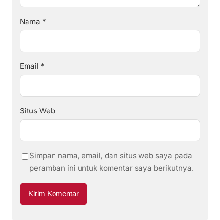
Nama
*
Email
*
Situs Web
Simpan nama, email, dan situs web saya pada
peramban ini untuk komentar saya berikutnya.