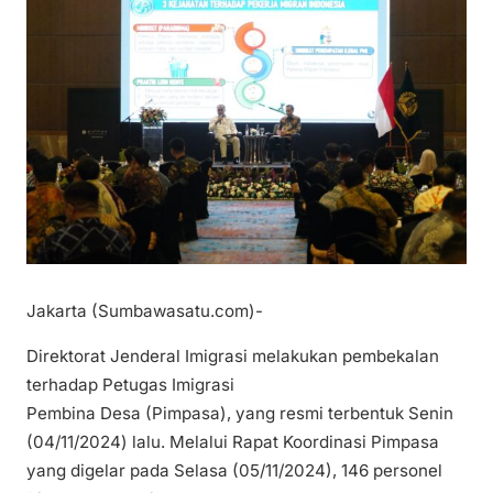
Jakarta (Sumbawasatu.com)-
Direktorat Jenderal Imigrasi melakukan pembekalan
terhadap Petugas Imigrasi
Pembina Desa (Pimpasa), yang resmi terbentuk Senin
(04/11/2024) lalu. Melalui Rapat Koordinasi Pimpasa
yang digelar pada Selasa (05/11/2024), 146 personel