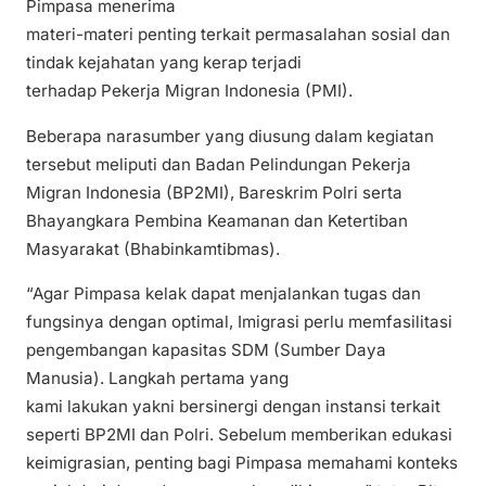
Pimpasa menerima
materi-materi penting terkait permasalahan sosial dan
tindak kejahatan yang kerap terjadi
terhadap Pekerja Migran Indonesia (PMI).
Beberapa narasumber yang diusung dalam kegiatan
tersebut meliputi dan Badan Pelindungan Pekerja
Migran Indonesia (BP2MI), Bareskrim Polri serta
Bhayangkara Pembina Keamanan dan Ketertiban
Masyarakat (Bhabinkamtibmas).
“Agar Pimpasa kelak dapat menjalankan tugas dan
fungsinya dengan optimal, Imigrasi perlu memfasilitasi
pengembangan kapasitas SDM (Sumber Daya
Manusia). Langkah pertama yang
kami lakukan yakni bersinergi dengan instansi terkait
seperti BP2MI dan Polri. Sebelum memberikan edukasi
keimigrasian, penting bagi Pimpasa memahami konteks