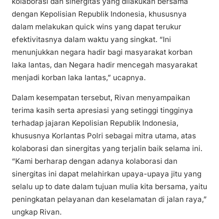
kolaborasi dan sinergitas yang dilakukan bersama
dengan Kepolisian Republik Indonesia, khususnya
dalam melakukan quick wins yang dapat terukur
efektivitasnya dalam waktu yang singkat. “Ini
menunjukkan negara hadir bagi masyarakat korban
laka lantas, dan Negara hadir mencegah masyarakat
menjadi korban laka lantas,” ucapnya.
Dalam kesempatan tersebut, Rivan menyampaikan
terima kasih serta apresiasi yang setinggi tingginya
terhadap jajaran Kepolisian Republik Indonesia,
khususnya Korlantas Polri sebagai mitra utama, atas
kolaborasi dan sinergitas yang terjalin baik selama ini.
“Kami berharap dengan adanya kolaborasi dan
sinergitas ini dapat melahirkan upaya-upaya jitu yang
selalu up to date dalam tujuan mulia kita bersama, yaitu
peningkatan pelayanan dan keselamatan di jalan raya,”
ungkap Rivan.