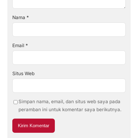
Nama
*
Email
*
Situs Web
Simpan nama, email, dan situs web saya pada
peramban ini untuk komentar saya berikutnya.