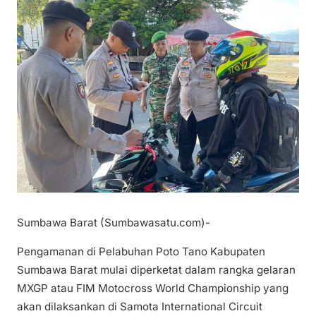
Sumbawa Barat (Sumbawasatu.com)-
Pengamanan di Pelabuhan Poto Tano Kabupaten
Sumbawa Barat mulai diperketat dalam rangka gelaran
MXGP atau FIM Motocross World Championship yang
akan dilaksankan di Samota International Circuit