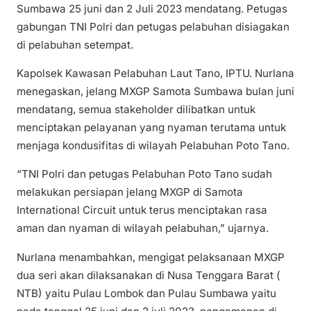
Sumbawa 25 juni dan 2 Juli 2023 mendatang. Petugas
gabungan TNI Polri dan petugas pelabuhan disiagakan
di pelabuhan setempat.
Kapolsek Kawasan Pelabuhan Laut Tano, IPTU. Nurlana
menegaskan, jelang MXGP Samota Sumbawa bulan juni
mendatang, semua stakeholder dilibatkan untuk
menciptakan pelayanan yang nyaman terutama untuk
menjaga kondusifitas di wilayah Pelabuhan Poto Tano.
“TNI Polri dan petugas Pelabuhan Poto Tano sudah
melakukan persiapan jelang MXGP di Samota
International Circuit untuk terus menciptakan rasa
aman dan nyaman di wilayah pelabuhan,” ujarnya.
Nurlana menambahkan, mengigat pelaksanaan MXGP
dua seri akan dilaksanakan di Nusa Tenggara Barat (
NTB) yaitu Pulau Lombok dan Pulau Sumbawa yaitu