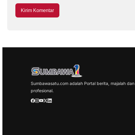
Sumbawasatu.com adalah Portal berita, majalah dan
profesional.