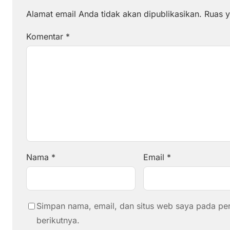
Alamat email Anda tidak akan dipublikasikan.
Ruas y
Komentar
*
Nama
*
Email
*
Simpan nama, email, dan situs web saya pada pe
berikutnya.