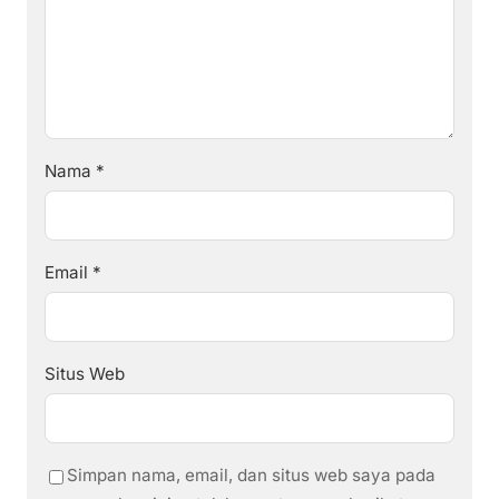
Nama
*
Email
*
Situs Web
Simpan nama, email, dan situs web saya pada