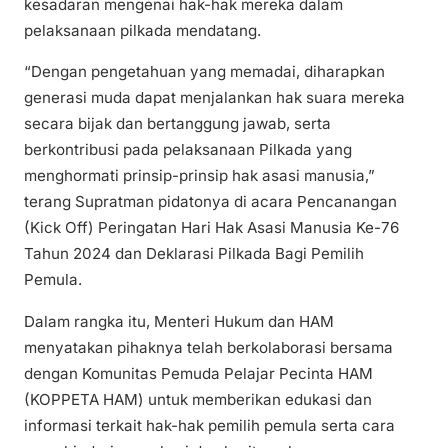
kesadaran mengenai hak-hak mereka dalam
pelaksanaan pilkada mendatang.
“Dengan pengetahuan yang memadai, diharapkan
generasi muda dapat menjalankan hak suara mereka
secara bijak dan bertanggung jawab, serta
berkontribusi pada pelaksanaan Pilkada yang
menghormati prinsip-prinsip hak asasi manusia,”
terang Supratman pidatonya di acara Pencanangan
(Kick Off) Peringatan Hari Hak Asasi Manusia Ke-76
Tahun 2024 dan Deklarasi Pilkada Bagi Pemilih
Pemula.
Dalam rangka itu, Menteri Hukum dan HAM
menyatakan pihaknya telah berkolaborasi bersama
dengan Komunitas Pemuda Pelajar Pecinta HAM
(KOPPETA HAM) untuk memberikan edukasi dan
informasi terkait hak-hak pemilih pemula serta cara