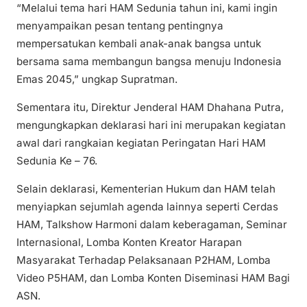
“Melalui tema hari HAM Sedunia tahun ini, kami ingin
menyampaikan pesan tentang pentingnya
mempersatukan kembali anak-anak bangsa untuk
bersama sama membangun bangsa menuju Indonesia
Emas 2045,” ungkap Supratman.
Sementara itu, Direktur Jenderal HAM Dhahana Putra,
mengungkapkan deklarasi hari ini merupakan kegiatan
awal dari rangkaian kegiatan Peringatan Hari HAM
Sedunia Ke – 76.
Selain deklarasi, Kementerian Hukum dan HAM telah
menyiapkan sejumlah agenda lainnya seperti Cerdas
HAM, Talkshow Harmoni dalam keberagaman, Seminar
Internasional, Lomba Konten Kreator Harapan
Masyarakat Terhadap Pelaksanaan P2HAM, Lomba
Video P5HAM, dan Lomba Konten Diseminasi HAM Bagi
ASN.