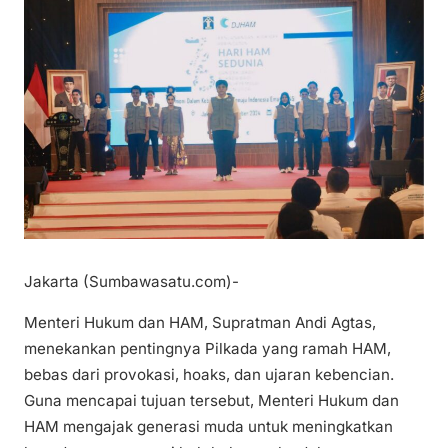
Jakarta (Sumbawasatu.com)-
Menteri Hukum dan HAM, Supratman Andi Agtas,
menekankan pentingnya Pilkada yang ramah HAM,
bebas dari provokasi, hoaks, dan ujaran kebencian.
Guna mencapai tujuan tersebut, Menteri Hukum dan
HAM mengajak generasi muda untuk meningkatkan