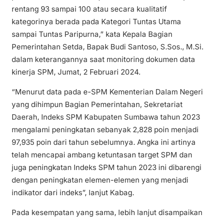
rentang 93 sampai 100 atau secara kualitatif
kategorinya berada pada Kategori Tuntas Utama
sampai Tuntas Paripurna,” kata Kepala Bagian
Pemerintahan Setda, Bapak Budi Santoso, S.Sos., M.Si.
dalam keterangannya saat monitoring dokumen data
kinerja SPM, Jumat, 2 Februari 2024.
“Menurut data pada e-SPM Kementerian Dalam Negeri
yang dihimpun Bagian Pemerintahan, Sekretariat
Daerah, Indeks SPM Kabupaten Sumbawa tahun 2023
mengalami peningkatan sebanyak 2,828 poin menjadi
97,935 poin dari tahun sebelumnya. Angka ini artinya
telah mencapai ambang ketuntasan target SPM dan
juga peningkatan Indeks SPM tahun 2023 ini dibarengi
dengan peningkatan elemen-elemen yang menjadi
indikator dari indeks”, lanjut Kabag.
Pada kesempatan yang sama, lebih lanjut disampaikan