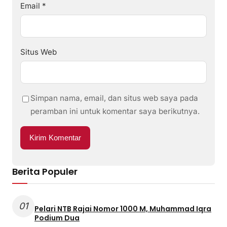
Email
*
Situs Web
Simpan nama, email, dan situs web saya pada
peramban ini untuk komentar saya berikutnya.
Berita Populer
01
Pelari NTB Rajai Nomor 1000 M, Muhammad Iqra
Podium Dua