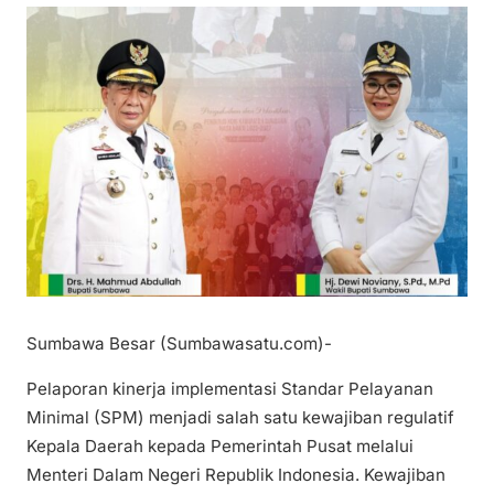
Sumbawa Besar (Sumbawasatu.com)-
Pelaporan kinerja implementasi Standar Pelayanan
Minimal (SPM) menjadi salah satu kewajiban regulatif
Kepala Daerah kepada Pemerintah Pusat melalui
Menteri Dalam Negeri Republik Indonesia. Kewajiban