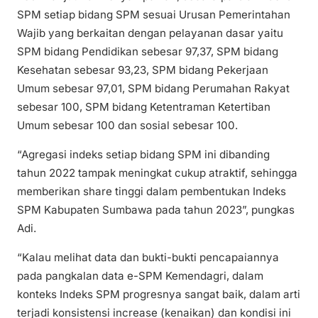
SPM setiap bidang SPM sesuai Urusan Pemerintahan
Wajib yang berkaitan dengan pelayanan dasar yaitu
SPM bidang Pendidikan sebesar 97,37, SPM bidang
Kesehatan sebesar 93,23, SPM bidang Pekerjaan
Umum sebesar 97,01, SPM bidang Perumahan Rakyat
sebesar 100, SPM bidang Ketentraman Ketertiban
Umum sebesar 100 dan sosial sebesar 100.
“Agregasi indeks setiap bidang SPM ini dibanding
tahun 2022 tampak meningkat cukup atraktif, sehingga
memberikan share tinggi dalam pembentukan Indeks
SPM Kabupaten Sumbawa pada tahun 2023”, pungkas
Adi.
“Kalau melihat data dan bukti-bukti pencapaiannya
pada pangkalan data e-SPM Kemendagri, dalam
konteks Indeks SPM progresnya sangat baik, dalam arti
terjadi konsistensi increase (kenaikan) dan kondisi ini