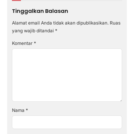
Tinggalkan Balasan
Alamat email Anda tidak akan dipublikasikan.
Ruas
yang wajib ditandai
*
Komentar
*
Nama
*