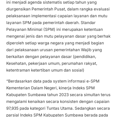
ini menjadi agenda sistematis setiap tahun yang
diurgensikan Pemerintah Pusat, dalam rangka evaluasi
pelaksanaan implementasi capaian layanan dan mutu
layanan SPM pada pemerintah daerah. Standar
Pelayanan Minimal (SPM) ini merupakan ketentuan
mengenai jenis dan mutu pelayanan dasar yang berhak
diperoleh setiap warga negara yang menjadi bagian
dari pelaksanaan urusan pemerintahan Wajib yang
berkaitan dengan pelayanan dasar (pendidikan,
Kesehatan, pekerjaan umum, perumahan rakyat,
ketentraman ketertiban umum dan sosial)
“Berdasarkan data pada system informasi e-SPM
Kementerian Dalam Negeri, kinerja Indeks SPM
Kabupaten Sumbawa tahun 2023 secara simultan terus
mengalami kenaikan secara konsisten dengan capaian
97,935 pada kategori Tuntas Utama. Sedangkan secara
parsial Indeks SPM Kabupaten Sumbawa berada pada