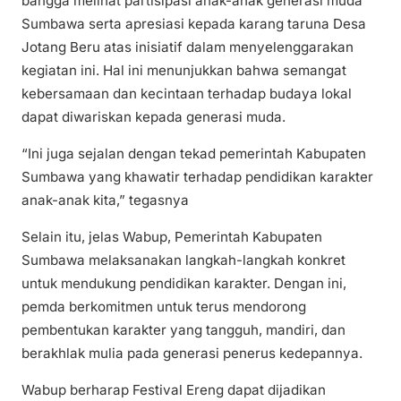
bangga melihat partisipasi anak-anak generasi muda
Sumbawa serta apresiasi kepada karang taruna Desa
Jotang Beru atas inisiatif dalam menyelenggarakan
kegiatan ini. Hal ini menunjukkan bahwa semangat
kebersamaan dan kecintaan terhadap budaya lokal
dapat diwariskan kepada generasi muda.
“Ini juga sejalan dengan tekad pemerintah Kabupaten
Sumbawa yang khawatir terhadap pendidikan karakter
anak-anak kita,” tegasnya
Selain itu, jelas Wabup, Pemerintah Kabupaten
Sumbawa melaksanakan langkah-langkah konkret
untuk mendukung pendidikan karakter. Dengan ini,
pemda berkomitmen untuk terus mendorong
pembentukan karakter yang tangguh, mandiri, dan
berakhlak mulia pada generasi penerus kedepannya.
Wabup berharap Festival Ereng dapat dijadikan