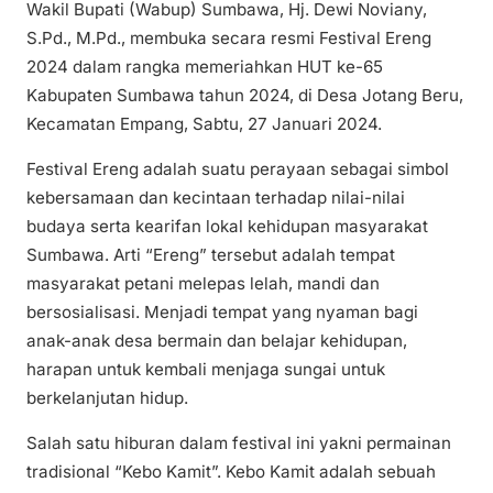
Wakil Bupati (Wabup) Sumbawa, Hj. Dewi Noviany,
S.Pd., M.Pd., membuka secara resmi Festival Ereng
2024 dalam rangka memeriahkan HUT ke-65
Kabupaten Sumbawa tahun 2024, di Desa Jotang Beru,
Kecamatan Empang, Sabtu, 27 Januari 2024.
Festival Ereng adalah suatu perayaan sebagai simbol
kebersamaan dan kecintaan terhadap nilai-nilai
budaya serta kearifan lokal kehidupan masyarakat
Sumbawa. Arti “Ereng” tersebut adalah tempat
masyarakat petani melepas lelah, mandi dan
bersosialisasi. Menjadi tempat yang nyaman bagi
anak-anak desa bermain dan belajar kehidupan,
harapan untuk kembali menjaga sungai untuk
berkelanjutan hidup.
Salah satu hiburan dalam festival ini yakni permainan
tradisional “Kebo Kamit”. Kebo Kamit adalah sebuah