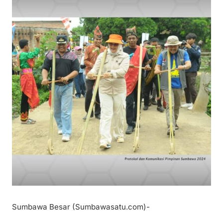
Sumbawa Besar (Sumbawasatu.com)-