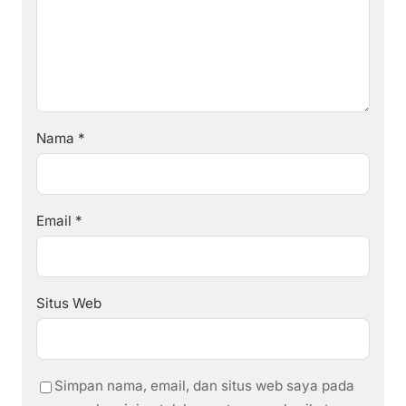
Nama
*
Email
*
Situs Web
Simpan nama, email, dan situs web saya pada