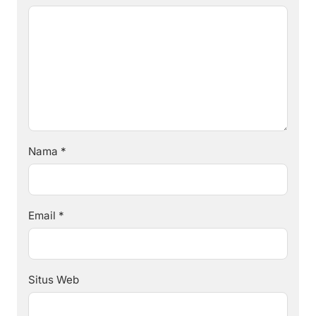
Nama
*
Email
*
Situs Web