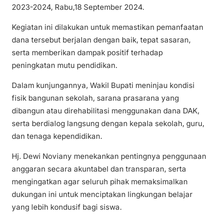
2023-2024, Rabu,18 September 2024.
Kegiatan ini dilakukan untuk memastikan pemanfaatan
dana tersebut berjalan dengan baik, tepat sasaran,
serta memberikan dampak positif terhadap
peningkatan mutu pendidikan.
Dalam kunjungannya, Wakil Bupati meninjau kondisi
fisik bangunan sekolah, sarana prasarana yang
dibangun atau direhabilitasi menggunakan dana DAK,
serta berdialog langsung dengan kepala sekolah, guru,
dan tenaga kependidikan.
Hj. Dewi Noviany menekankan pentingnya penggunaan
anggaran secara akuntabel dan transparan, serta
mengingatkan agar seluruh pihak memaksimalkan
dukungan ini untuk menciptakan lingkungan belajar
yang lebih kondusif bagi siswa.