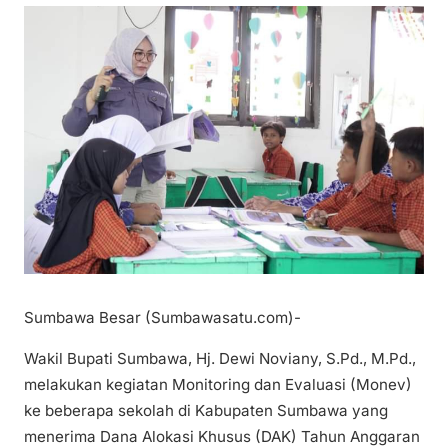
Sumbawa Besar (Sumbawasatu.com)-
Wakil Bupati Sumbawa, Hj. Dewi Noviany, S.Pd., M.Pd.,
melakukan kegiatan Monitoring dan Evaluasi (Monev)
ke beberapa sekolah di Kabupaten Sumbawa yang
menerima Dana Alokasi Khusus (DAK) Tahun Anggaran