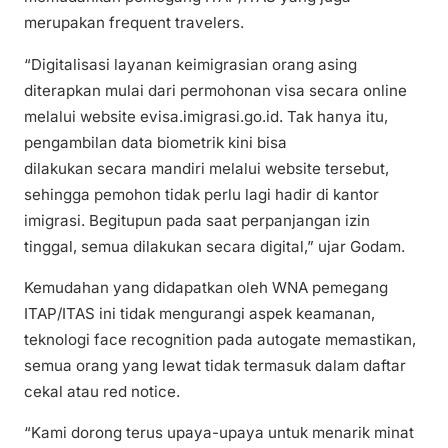
merupakan frequent travelers.
“Digitalisasi layanan keimigrasian orang asing
diterapkan mulai dari permohonan visa secara online
melalui website evisa.imigrasi.go.id. Tak hanya itu,
pengambilan data biometrik kini bisa
dilakukan secara mandiri melalui website tersebut,
sehingga pemohon tidak perlu lagi hadir di kantor
imigrasi. Begitupun pada saat perpanjangan izin
tinggal, semua dilakukan secara digital,” ujar Godam.
Kemudahan yang didapatkan oleh WNA pemegang
ITAP/ITAS ini tidak mengurangi aspek keamanan,
teknologi face recognition pada autogate memastikan,
semua orang yang lewat tidak termasuk dalam daftar
cekal atau red notice.
“Kami dorong terus upaya-upaya untuk menarik minat