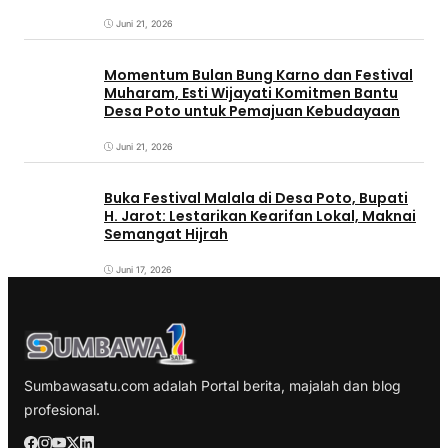
Juni 21, 2026
Momentum Bulan Bung Karno dan Festival
Muharam, Esti Wijayati Komitmen Bantu
Desa Poto untuk Pemajuan Kebudayaan
Juni 21, 2026
Buka Festival Malala di Desa Poto, Bupati
H. Jarot: Lestarikan Kearifan Lokal, Maknai
Semangat Hijrah
Juni 17, 2026
Sumbawasatu.com adalah Portal berita, majalah dan blog
profesional.