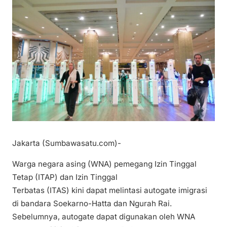
Jakarta (Sumbawasatu.com)-
Warga negara asing (WNA) pemegang Izin Tinggal
Tetap (ITAP) dan Izin Tinggal
Terbatas (ITAS) kini dapat melintasi autogate imigrasi
di bandara Soekarno-Hatta dan Ngurah Rai.
Sebelumnya, autogate dapat digunakan oleh WNA