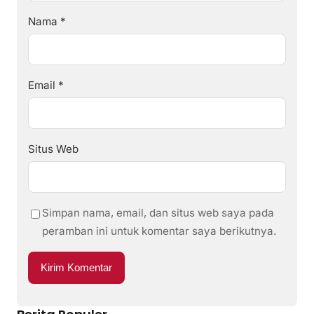
Nama
*
Email
*
Situs Web
Simpan nama, email, dan situs web saya pada
peramban ini untuk komentar saya berikutnya.