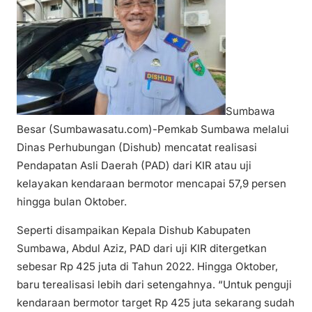
Sumbawa
Besar (Sumbawasatu.com)-Pemkab Sumbawa melalui
Dinas Perhubungan (Dishub) mencatat realisasi
Pendapatan Asli Daerah (PAD) dari KIR atau uji
kelayakan kendaraan bermotor mencapai 57,9 persen
hingga bulan Oktober.
Seperti disampaikan Kepala Dishub Kabupaten
Sumbawa, Abdul Aziz, PAD dari uji KIR ditergetkan
sebesar Rp 425 juta di Tahun 2022. Hingga Oktober,
baru terealisasi lebih dari setengahnya. “Untuk penguji
kendaraan bermotor target Rp 425 juta sekarang sudah