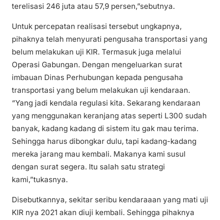
terelisasi 246 juta atau 57,9 persen,”sebutnya.
Untuk percepatan realisasi tersebut ungkapnya,
pihaknya telah menyurati pengusaha transportasi yang
belum melakukan uji KIR. Termasuk juga melalui
Operasi Gabungan. Dengan mengeluarkan surat
imbauan Dinas Perhubungan kepada pengusaha
transportasi yang belum melakukan uji kendaraan.
“Yang jadi kendala regulasi kita. Sekarang kendaraan
yang menggunakan keranjang atas seperti L300 sudah
banyak, kadang kadang di sistem itu gak mau terima.
Sehingga harus dibongkar dulu, tapi kadang-kadang
mereka jarang mau kembali. Makanya kami susul
dengan surat segera. Itu salah satu strategi
kami,”tukasnya.
Disebutkannya, sekitar seribu kendaraaan yang mati uji
KIR nya 2021 akan diuji kembali. Sehingga pihaknya