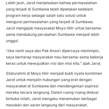
Lebih jauh, Jarot menjelaskan bahwa permasalahan
yang terjadi di Sumbawa telah dipetakan kedalam
program kerja sebagai salah satu solusi untuk
mengurai permasalahan yang terjadi di Sumbawa.
Jarot mengajak masyarakat Moyo Hilir untuk bersama-
sama mendukung perubahan Sumbawa menjadi lebih
unggul.
“Jika nanti saya dan Pak Ansori dipercaya memimpin,
saya berharap masyarakat mau bersama-sama bekerja
keras untuk mewujudkan visi dan misi kita,” ajak Jarot.
Silaturahmi di Moyo Hilir menjadi bukti nyata komitmen
Jarot untuk menjalin hubungan yang erat dengan
masyarakat di Sumbawa dan mendengarkan aspirasi
mereka secara langsung. Dalam ruang-ruang diskusi
terbuka inilah, Jarot mengaku menemukan berbagai
masukan dan saran langsung dari masyarakat.