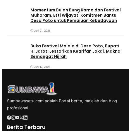
Momentum Bulan Bung Karno dan Festival
Muharam, Esti Wijayati Komitmen Bantu
Desa Poto untuk Pemajuan Kebudayaan
Juni 21, 2026
Buka Festival Malala di Desa Poto, Bupati
H. Jarot: Lestarikan Kearifan Lokal, Maknai
Semangat Hijrah
Juni 17, 2026
Sumbawasatu.com adalah Portal berita, majalah dan blog
profesional.
Berita Terbaru