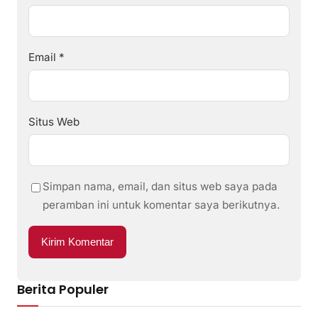
Email
*
Situs Web
Simpan nama, email, dan situs web saya pada
peramban ini untuk komentar saya berikutnya.
Berita Populer