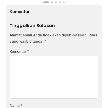
Komentar
Tinggalkan Balasan
Alamat email Anda tidak akan dipublikasikan.
Ruas
yang wajib ditandai
*
Komentar
*
Nama
*