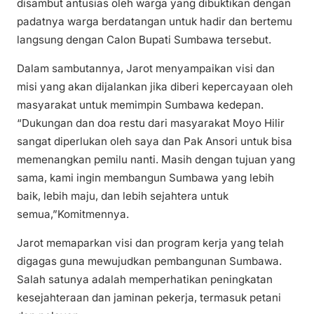
disambut antusias oleh warga yang dibuktikan dengan
padatnya warga berdatangan untuk hadir dan bertemu
langsung dengan Calon Bupati Sumbawa tersebut.
Dalam sambutannya, Jarot menyampaikan visi dan
misi yang akan dijalankan jika diberi kepercayaan oleh
masyarakat untuk memimpin Sumbawa kedepan.
“Dukungan dan doa restu dari masyarakat Moyo Hilir
sangat diperlukan oleh saya dan Pak Ansori untuk bisa
memenangkan pemilu nanti. Masih dengan tujuan yang
sama, kami ingin membangun Sumbawa yang lebih
baik, lebih maju, dan lebih sejahtera untuk
semua,”Komitmennya.
Jarot memaparkan visi dan program kerja yang telah
digagas guna mewujudkan pembangunan Sumbawa.
Salah satunya adalah memperhatikan peningkatan
kesejahteraan dan jaminan pekerja, termasuk petani