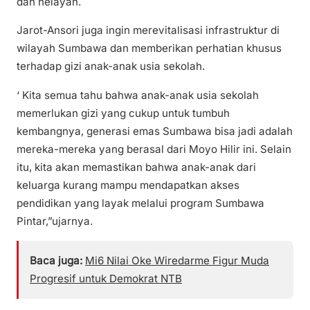
dan nelayan.
Jarot-Ansori juga ingin merevitalisasi infrastruktur di
wilayah Sumbawa dan memberikan perhatian khusus
terhadap gizi anak-anak usia sekolah.
‘ Kita semua tahu bahwa anak-anak usia sekolah
memerlukan gizi yang cukup untuk tumbuh
kembangnya, generasi emas Sumbawa bisa jadi adalah
mereka-mereka yang berasal dari Moyo Hilir ini. Selain
itu, kita akan memastikan bahwa anak-anak dari
keluarga kurang mampu mendapatkan akses
pendidikan yang layak melalui program Sumbawa
Pintar,”ujarnya.
Baca juga:
Mi6 Nilai Oke Wiredarme Figur Muda
Progresif untuk Demokrat NTB