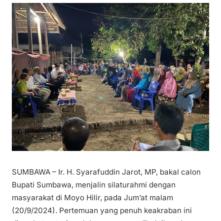
SUMBAWA – Ir. H. Syarafuddin Jarot, MP, bakal calon
Bupati Sumbawa, menjalin silaturahmi dengan
masyarakat di Moyo Hilir, pada Jum’at malam
(20/9/2024). Pertemuan yang penuh keakraban ini