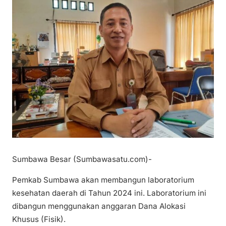
Sumbawa Besar (Sumbawasatu.com)-
Pemkab Sumbawa akan membangun laboratorium
kesehatan daerah di Tahun 2024 ini. Laboratorium ini
dibangun menggunakan anggaran Dana Alokasi
Khusus (Fisik).