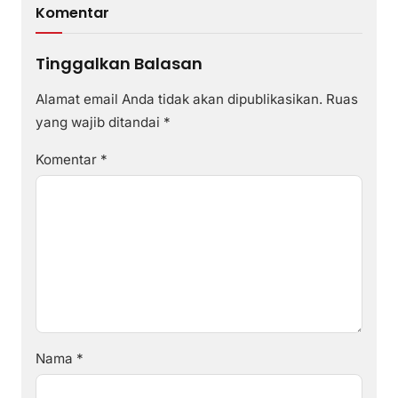
Komentar
Tinggalkan Balasan
Alamat email Anda tidak akan dipublikasikan.
Ruas
yang wajib ditandai
*
Komentar
*
Nama
*