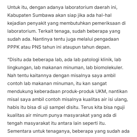
Untuk itu, dengan adanya laboratorium daerah ini,
Kabupaten Sumbawa akan siap jika ada hal-hal
kejadian penyakit yang membutuhkan pemeriksaan di
laboratorium. Terkait tenaga, sudah beberapa yang
sudah ada. Nantinya tentu juga melalui pengadaan
PPPK atau PNS tahun ini ataupun tahun depan.
“Disitu ada beberapa lab, ada lab patologi klinik, lab
lingkungan, lab makanan minuman, lab biomolekuler.
Nah tentu kaitannya dengan misalnya saya ambil
contoh lab makanan minuman, itu kan sangat
mendukung keberadaan produk-produk UKM, nantikan
misal saya ambil contoh misalnya kualitas air isi ulang,
habis itu bisa di uji sampel disitu. Terus kita bisa nguji
kualitas air minum punya masyarakat yang ada di
tengah masyarakat itu antara lain seperti itu.
Sementara untuk tenaganya, beberapa yang sudah ada