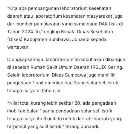
“Kita ada pembangunan laboratorium kesehatan
daerah atau laboratorium kesehatan masyarakat juga
dari sumber pembiayaan yang sama dana DAK fisik di
Tahun 2024 itu,” ungkap Kepala Dinas Kesehatan
(Dikes) Kabupaten Sumbawa, Junaedi kepada
wartawan.
Diungkapkannya, laboratorium tersebut akan dibangun
di sebelah Rumah Sakit Umum Daerah (RSUD) Sering.
Selain laboratorium, Dikes Sumbawa juga memiliki
pengadaan 1 unit ambulan dan 3 unit solar sel listrik
tenaga surya di tahun ini.
“Nilai total kurang lebih sekitar 20, ada pengadaan
mobil ambulan 1 sama pengadaan solar sel listrik
tenaga surya itu 3 unit itu untuk daerah-daerah yang
terpencil yang sulit listrik,” terang Junaedi.