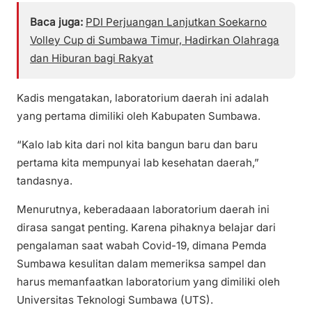
Baca juga:
PDI Perjuangan Lanjutkan Soekarno
Volley Cup di Sumbawa Timur, Hadirkan Olahraga
dan Hiburan bagi Rakyat
Kadis mengatakan, laboratorium daerah ini adalah
yang pertama dimiliki oleh Kabupaten Sumbawa.
“Kalo lab kita dari nol kita bangun baru dan baru
pertama kita mempunyai lab kesehatan daerah,”
tandasnya.
Menurutnya, keberadaaan laboratorium daerah ini
dirasa sangat penting. Karena pihaknya belajar dari
pengalaman saat wabah Covid-19, dimana Pemda
Sumbawa kesulitan dalam memeriksa sampel dan
harus memanfaatkan laboratorium yang dimiliki oleh
Universitas Teknologi Sumbawa (UTS).