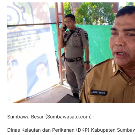
Sumbawa Besar (Sumbawasatu.com)-
Dinas Kelautan dan Perikanan (DKP) Kabupaten Sumb