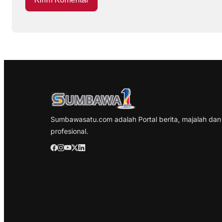
Sumbawasatu.com adalah Portal berita, majalah dan
profesional.