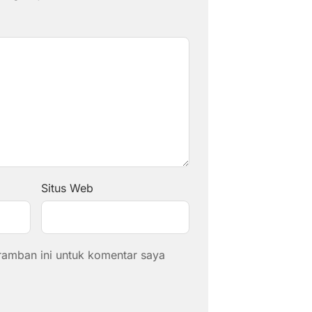
Situs Web
ramban ini untuk komentar saya