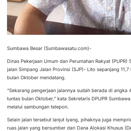
Sumbawa Besar (Sumbawasatu.com)-
Dinas Pekerjaan Umum dan Perumahan Rakyat (PUPR) 
jalan Simpang Jalan Provinsi (SJP)- Lito sepanjang 11,
bulan Oktober mendatang.
“Sekarang pengerjaan jalannya sudah berada di angka 
tuntas bulan Oktober,” kata Sekretaris DPUPR Sumbawa
melalui sambungan telepon.
Selain jalan tersebut lanjut Iyang, pihaknya juga mempr
ruas jalan yang bersumber dari Dana Alokasi Khusus (