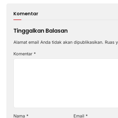
Komentar
Tinggalkan Balasan
Alamat email Anda tidak akan dipublikasikan.
Ruas y
Komentar
*
Nama
*
Email
*