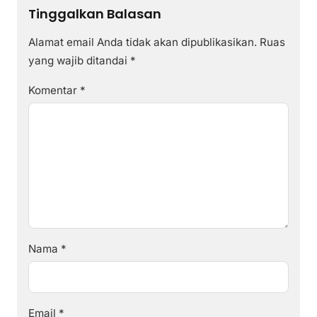
Tinggalkan Balasan
Alamat email Anda tidak akan dipublikasikan.
Ruas
yang wajib ditandai
*
Komentar
*
Nama
*
Email
*