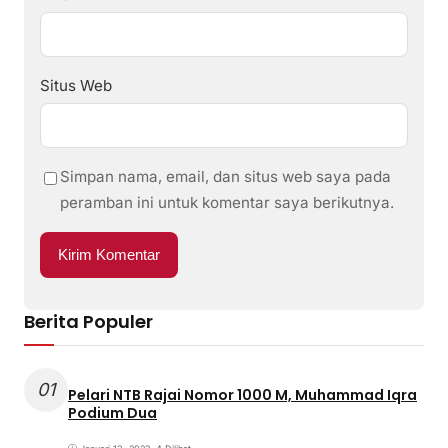
Situs Web
Simpan nama, email, dan situs web saya pada
peramban ini untuk komentar saya berikutnya.
Berita Populer
01
Pelari NTB Rajai Nomor 1000 M, Muhammad Iqra
Podium Dua