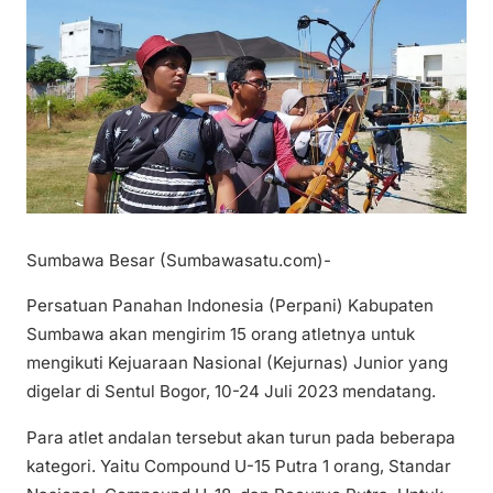
Sumbawa Besar (Sumbawasatu.com)-
Persatuan Panahan Indonesia (Perpani) Kabupaten
Sumbawa akan mengirim 15 orang atletnya untuk
mengikuti Kejuaraan Nasional (Kejurnas) Junior yang
digelar di Sentul Bogor, 10-24 Juli 2023 mendatang.
Para atlet andalan tersebut akan turun pada beberapa
kategori. Yaitu Compound U-15 Putra 1 orang, Standar