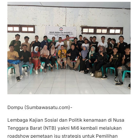
Dompu (Sumbawasatu.com)-
Lembaga Kajian Sosial dan Politik kenamaan di Nusa
Tenggara Barat (NTB) yakni Mi6 kembali melalukan
roadshow pemetaan isu strategis untuk Pemilihan