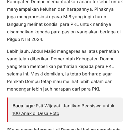
Kabupaten Dompu memanfaatkan acara tersebut untuk
menyampaikan keluhan dan harapannya. Pihaknya
juga mengapresiasi upaya Mi6 yang ingin turun
langsung melihat kondisi para PKL untuk nantinya
disampaikan kepada para paslon yang akan berlaga di
Pilgub NTB 2024.
Lebih jauh, Abdul Majid mengapresiasi atas perhatian
yang telah diberikan Pemerintah Kabupaten Dompu
yang telah memberikan perhatian kepada para PKL
selama ini. Meski demikian, ia tetap berharap agar
Pemkab Dompu tetap mau melihat lebih dalam dan
mendengar lebih jauh harapan dari para PKL.
Baca juga:
Esti Wijayati Janjikan Beasiswa untuk
100 Anak di Desa Poto
“Saya dapat informasi, di Dompu ini belum pernah ada