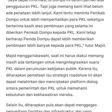
penggusuran PKL. Tapi juga memang kami lihat belum
ada penataan lebih lanjut. Kami tentu meminta Pemkab
Dompu untuk lebih memperhatikan para PKL sekaligus
berterima kasih atas pembinaan yang selama ini
diberikan Pemkab Dompu kepada PKL. Kami tetap
berharap Pemda Dompu dapat lebih memberikan
pembinaan lebih banyak kepada para PKL,” tutur Majid.
Majid menggarisbawahi, saat ini harus diakui memang
masih ada tantangan untuk mengintegrasikan suara
PKL dalam perumusan kebijakan publik. Karena itu,
diharapkan pemetaan isu strategis roadshow ini akan
dapat melahirkan dan menciptakan platform dialog
antara pemerintah dan PKL untuk memahami
kebutuhan dan kekhawatiran mereka.
Selain itu, diharapkan pula akan dapat menggagas
penyediaan fasilitas dan infrastruktur. Hal yang