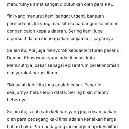
menurutnya amat sangat dibutuhkan oleh para PKL.
“Ini yang menurut kami sangat urgent. bantuan
permodalan. Ini yang mau kita coba bangun komitmen
dengan calon kepala daerah. Sering kami juga
dipersulit dalam mendapatkan pinjaman,” paparnya.
Selain itu, Abi juga menyoroti ketidakteraturan pasar di
Dompu. Khususnya yang ada di pusat kota.
Menurutnya, pasar sebagai episentrum perekonomian
masyarakat harus ditata.
“Masalah lain kita juga adalah pasar. Pasar ini
sejujurnya harus lebih ditata. Sering bikin macet,”
bebernya.
Selain itu, salah satu keluhan yang juga disampaikan
oleh para pedagang kaki lima adalah kenaikan harga
bahan baku. Para pedagang ini menghadapi kesulitan