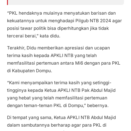
“PKL hendaknya mulainya menyatukan barisan dan
kekuatannya untuk menghadapi Pilgub NTB 2024 agar
posisi tawar politik bisa diperhitungkan jika tidak
tercerai berai,” kata didu.
Terakhir, Didu memberikan apresiasi dan ucapan
terima kasih kepada APKLI NTB yang telah
memfasilitasi pertemuan antara Mi6 dengan para PKL
di Kabupaten Dompu.
“Kami menyampaikan terima kasih yang setinggi-
tingginya kepada Ketua APKLI NTB Pak Abdul Majid
yang hebat yang telah memfasilitasi pertemuan
dengan teman-teman PKL di Dompu,” bebernya.
Di tempat yang sama, Ketua APKLI NTB Abdul Majid
dalam sambutannya berharap agar para PKL di