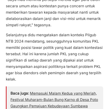
secara umum atau kontestan punya concern untuk
memberikan tawaran kepada masyarakat nanti untuk
dielaborasikan dalam janji dan visi-misi untuk menarik
simpati rakyat,” tegasnya.
Selanjutnya didu mengatakan dalam konteks Pilgub
NTB 2024 mendatang, sesungguhnya komunitas PKL
memiliki posisi tawar politik yang kuat dalam kontestasi
tersebut. Hal ini karena jumlah PKL yang cukup
signifikan di setiap daerah yang dipakai alat untuk
menyampaikan aspirasi politiknya terkait problem PKL
agar bisa diendors oleh pemimpin daerah yang terpilih
kelak.
Baca juga:
Memasuki Malam Kedua yang Meriah,
Festival Muharam-Bulan Bung Karno di Desa Poto
Gaungkan Pemajuan Kebudayaan Sumbawa