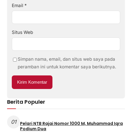
Email
*
Situs Web
Simpan nama, email, dan situs web saya pada
peramban ini untuk komentar saya berikutnya.
Berita Populer
01
Pelari NTB Rajai Nomor 1000 M, Muhammad Iqra
Podium Dua