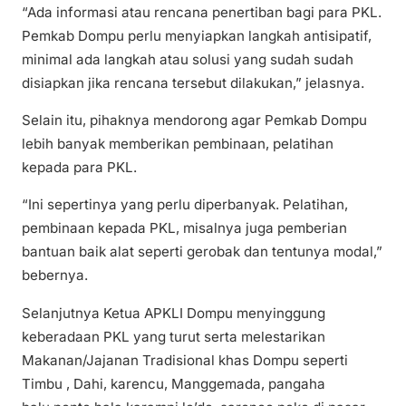
“Ada informasi atau rencana penertiban bagi para PKL.
Pemkab Dompu perlu menyiapkan langkah antisipatif,
minimal ada langkah atau solusi yang sudah sudah
disiapkan jika rencana tersebut dilakukan,” jelasnya.
Selain itu, pihaknya mendorong agar Pemkab Dompu
lebih banyak memberikan pembinaan, pelatihan
kepada para PKL.
“Ini sepertinya yang perlu diperbanyak. Pelatihan,
pembinaan kepada PKL, misalnya juga pemberian
bantuan baik alat seperti gerobak dan tentunya modal,”
bebernya.
Selanjutnya Ketua APKLI Dompu menyinggung
keberadaan PKL yang turut serta melestarikan
Makanan/Jajanan Tradisional khas Dompu seperti
Timbu , Dahi, karencu, Manggemada, pangaha