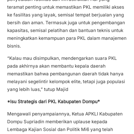
teramat penting untuk memastikan PKL memiliki akses
ke fasilitas yang layak, semisal tempat berjualan yang
bersih dan aman. Termasuk juga untuk pengembangan
kapasitas, semisal pelatihan dan bantuan teknis untuk
meningkatkan kemampuan para PKL dalam manajemen
bisnis.
“Kalau mau disimpulkan, mendengarkan suara PKL
pada akhirnya akan membantu kepala daerah
memastikan bahwa pembangunan daerah tidak hanya
melayani segelintir kelompok elite, tetapi juga populasi
yang lebih luas,” tutup Majid
*Isu Strategis dari PKL Kabupaten Dompu*
Mengawali penyampaiannya, Ketua APKLI Kabupaten
Dompu Supriadin memberikan uplause kepada
Lembaga Kajian Sosial dan Politik Mi6 yang telah