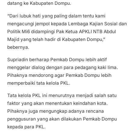
datang ke Kabupaten Dompu.
“Dari lubuk hati yang paling dalam tentu kami
mengacungi jempol kepada Lembaga Kajian Sosial dan
Politik Mi6 didampingi Pak Ketua APKLI NTB Abdul
Majid yang telah hadir di Kabupaten Dompu,”
bebernya.
Supriadin berharap Pemkab Dompu lebih aktif
menggelar dialog dengan para pedagang kaki lima.
Pihaknya mendorong agar Pemkab Dompu lebih
memperbaiki tata kelola PKL.
Tata kelola PKL ini menurutnya menjadi salah satu
faktor yang akan menentukan keindahan kota.
Pihaknya juga mengungkap adanya rencana
penggusuran yang akan dilakukan Pemkab Dompu
kepada para PKL.