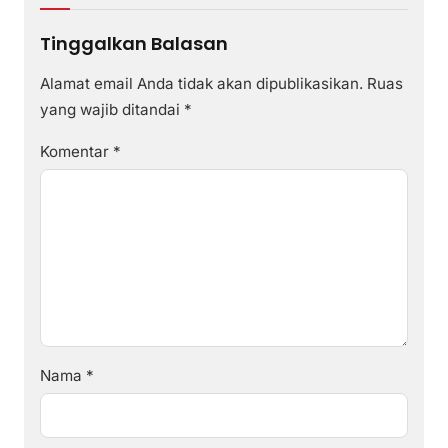
Tinggalkan Balasan
Alamat email Anda tidak akan dipublikasikan.
Ruas
yang wajib ditandai
*
Komentar
*
Nama
*