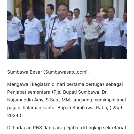
Sumbawa Besar (Sumbawasatu.com)-
Mengawali kegiatan di hari pertama bertugas sebagai
Penjabat sementara (Pjs) Bupati Sumbawa, Dr.
Najamuddin Amy, S.Sos., MM. langsung memimpin apel
pagi di halaman kantor Bupati Sumbawa, Rabu, ( 25/9
2024 ).
Di hadapan PNS dan para pejabat di lingkup sekretariat