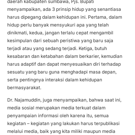
daerah kabupaten sumbawa, Pjs. Bupati
menyampaikan, ada 3 prinsip hidup yang senantiasa
harus dipegang dalam kehidupan ini. Pertama, dalam
hidup perlu banyak mensyukuri apa yang telah
dinikmati, kedua, jangan terlalu cepat mengambil
kesimpulan dari sebuah peristiwa yang baru saja
terjadi atau yang sedang terjadi. Ketiga, butuh
kesabaran dan ketabahan dalam berkarier, kemudian
harus adaptif dan dapat menyesuaikan diri terhadap
sesuatu yang baru guna menghadapi masa depan,
serta pentingnya interaksi dalam kehidupan
bermasyarakat.
Dr. Najamuddin, juga menyampaikan, bahwa saat ini,
media sosial merupakan media terkuat dalam
penyampaian informasi oleh karena itu, semua
kegiatan – kegiatan yang lakukan harus terpublikasi
melalui media, baik yang kita miliki maupun media