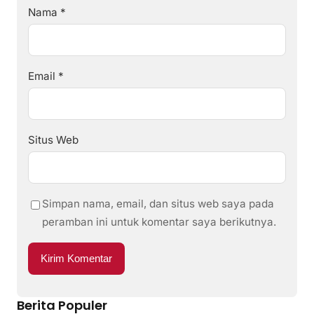
Nama
*
Email
*
Situs Web
Simpan nama, email, dan situs web saya pada
peramban ini untuk komentar saya berikutnya.
Berita Populer