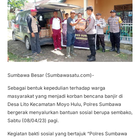
Sumbawa Besar (Sumbawasatu.com)-
Sebagai bentuk kepedulian terhadap warga
masyarakat yang menjadi korban bencana banjir di
Desa Lito Kecamatan Moyo Hulu, Polres Sumbawa
bergerak menyalurkan bantuan sosial berupa sembako,
Sabtu (08/04/23) pagi.
Kegiatan bakti sosial yang bertajuk “Polres Sumbawa