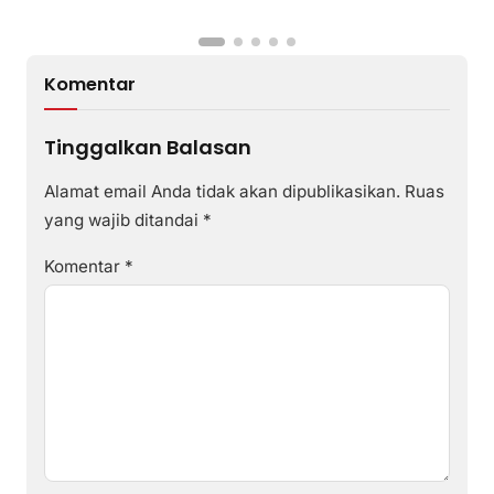
Sumbawa
Komentar
Tinggalkan Balasan
Alamat email Anda tidak akan dipublikasikan.
Ruas
yang wajib ditandai
*
Komentar
*