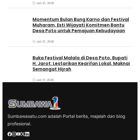
Juni 21, 2026
Momentum Bulan Bung Karno dan Festival
Muharam, Esti Wijayati Komitmen Bantu
Desa Poto untuk Pemajuan Kebudayaan
Juni 21, 2026
Buka Festival Malala di Desa Poto, Bupati
H. Jarot: Lestarikan Kearifan Lokal, Maknai
Semangat Hijrah
Juni 17, 2026
Sumbawasatu.com adalah Portal berita, majalah dan blog
profesional.