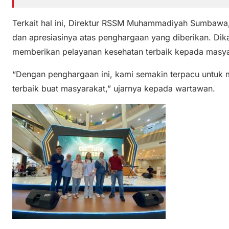
Terkait hal ini, Direktur RSSM Muhammadiyah Sumbawa,
dan apresiasinya atas penghargaan yang diberikan. Dik
memberikan pelayanan kesehatan terbaik kepada masya
“Dengan penghargaan ini, kami semakin terpacu untuk
terbaik buat masyarakat,” ujarnya kepada wartawan.