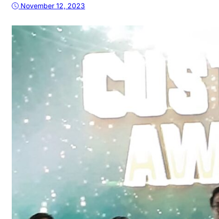
November 12, 2023