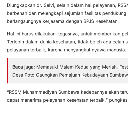
Diungkapkan dr. Selvi, selain dalam hal pelayanan, 
berbenah dan melengkapi sejumlah fasilitas pendukung 
berlangsungnya kerjasama dengan BPJS Kesehatan.
Hal ini harus dilakukan, tegasnya, untuk memberikan p
Terlebih dalam dunia kesehatan, tidak boleh ada celah 
pelayanan terbaik, karena menyangkut nyawa manusia.
Baca juga:
Memasuki Malam Kedua yang Meriah, Fest
Desa Poto Gaungkan Pemajuan Kebudayaan Sumbaw
“RSSM Muhammadiyah Sumbawa kedepannya akan terus
dapat menerima pelayanan kesehatan terbaik,” pungkasn