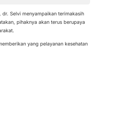
 dr. Selvi menyampaikan terimakasih
atakan, pihaknya akan terus berupaya
rakat.
 memberikan yang pelayanan kesehatan