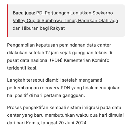
Baca juga:
PDI Perjuangan Lanjutkan Soekarno
Volley Cup di Sumbawa Timur, Hadirkan Olahraga
dan Hiburan bagi Rakyat
Pengambilan keputusan pemindahan data canter
dilakukan setelah 12 jam sejak gangguan teknis di
pusat data nasional (PDN) Kementerian Kominfo
teridentifikasi.
Langkah tersebut diambil setelah mengamati
perkembangan recovery PDN yang tidak menunjukan
hal positif di hari pertama gangguan.
Proses pengaktifan kembali sistem imigrasi pada data
center yang baru membutuhkan waktu dua hari dimulai
dari hari Kamis, tanggal 20 Juni 2024.