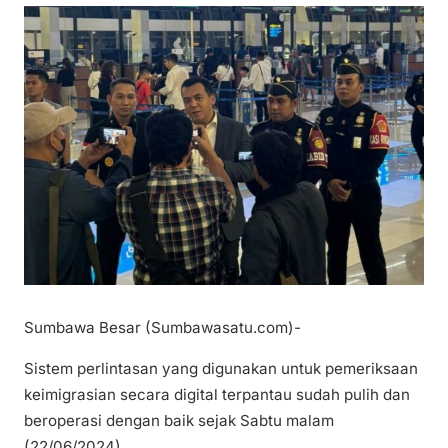
Sumbawa Besar (Sumbawasatu.com)-
Sistem perlintasan yang digunakan untuk pemeriksaan
keimigrasian secara digital terpantau sudah pulih dan
beroperasi dengan baik sejak Sabtu malam
(22/06/2024).