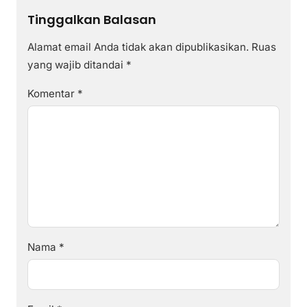
Tinggalkan Balasan
Alamat email Anda tidak akan dipublikasikan.
Ruas
yang wajib ditandai
*
Komentar
*
Nama
*