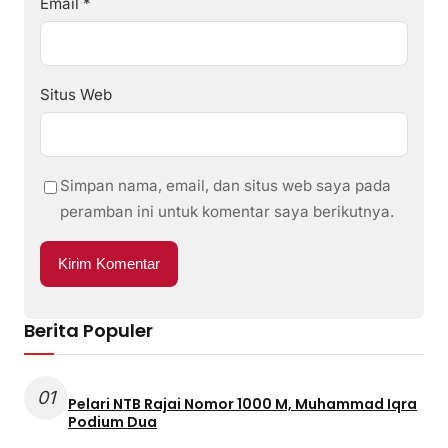
Email
*
Situs Web
Simpan nama, email, dan situs web saya pada
peramban ini untuk komentar saya berikutnya.
Berita Populer
01
Pelari NTB Rajai Nomor 1000 M, Muhammad Iqra
Podium Dua