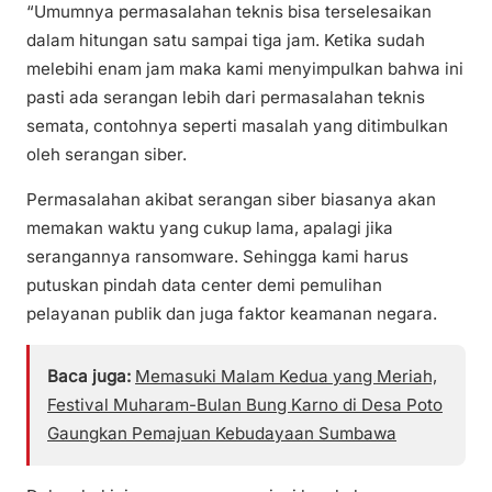
“Umumnya permasalahan teknis bisa terselesaikan
dalam hitungan satu sampai tiga jam. Ketika sudah
melebihi enam jam maka kami menyimpulkan bahwa ini
pasti ada serangan lebih dari permasalahan teknis
semata, contohnya seperti masalah yang ditimbulkan
oleh serangan siber.
Permasalahan akibat serangan siber biasanya akan
memakan waktu yang cukup lama, apalagi jika
serangannya ransomware. Sehingga kami harus
putuskan pindah data center demi pemulihan
pelayanan publik dan juga faktor keamanan negara.
Baca juga:
Memasuki Malam Kedua yang Meriah,
Festival Muharam-Bulan Bung Karno di Desa Poto
Gaungkan Pemajuan Kebudayaan Sumbawa