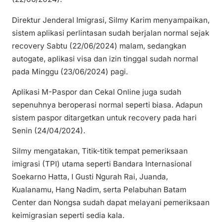
Direktur Jenderal Imigrasi, Silmy Karim menyampaikan,
sistem aplikasi perlintasan sudah berjalan normal sejak
recovery Sabtu (22/06/2024) malam, sedangkan
autogate, aplikasi visa dan izin tinggal sudah normal
pada Minggu (23/06/2024) pagi.
Aplikasi M-Paspor dan Cekal Online juga sudah
sepenuhnya beroperasi normal seperti biasa. Adapun
sistem paspor ditargetkan untuk recovery pada hari
Senin (24/04/2024).
Silmy mengatakan, Titik-titik tempat pemeriksaan
imigrasi (TPI) utama seperti Bandara Internasional
Soekarno Hatta, I Gusti Ngurah Rai, Juanda,
Kualanamu, Hang Nadim, serta Pelabuhan Batam
Center dan Nongsa sudah dapat melayani pemeriksaan
keimigrasian seperti sedia kala.