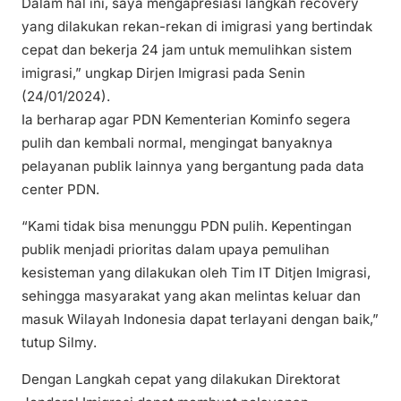
Dalam hal ini, saya mengapresiasi langkah recovery
yang dilakukan rekan-rekan di imigrasi yang bertindak
cepat dan bekerja 24 jam untuk memulihkan sistem
imigrasi,” ungkap Dirjen Imigrasi pada Senin
(24/01/2024).
Ia berharap agar PDN Kementerian Kominfo segera
pulih dan kembali normal, mengingat banyaknya
pelayanan publik lainnya yang bergantung pada data
center PDN.
“Kami tidak bisa menunggu PDN pulih. Kepentingan
publik menjadi prioritas dalam upaya pemulihan
kesisteman yang dilakukan oleh Tim IT Ditjen Imigrasi,
sehingga masyarakat yang akan melintas keluar dan
masuk Wilayah Indonesia dapat terlayani dengan baik,”
tutup Silmy.
Dengan Langkah cepat yang dilakukan Direktorat