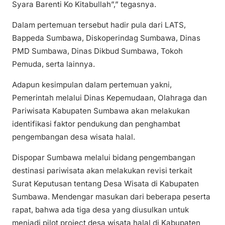
Syara Barenti Ko Kitabullah”,” tegasnya.
Dalam pertemuan tersebut hadir pula dari LATS,
Bappeda Sumbawa, Diskoperindag Sumbawa, Dinas
PMD Sumbawa, Dinas Dikbud Sumbawa, Tokoh
Pemuda, serta lainnya.
Adapun kesimpulan dalam pertemuan yakni,
Pemerintah melalui Dinas Kepemudaan, Olahraga dan
Pariwisata Kabupaten Sumbawa akan melakukan
identifikasi faktor pendukung dan penghambat
pengembangan desa wisata halal.
Dispopar Sumbawa melalui bidang pengembangan
destinasi pariwisata akan melakukan revisi terkait
Surat Keputusan tentang Desa Wisata di Kabupaten
Sumbawa. Mendengar masukan dari beberapa peserta
rapat, bahwa ada tiga desa yang diusulkan untuk
menjadi pilot project desa wisata halal di Kabupaten