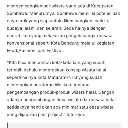
mengembangkan pariwisata yang ada di Kabupaten
Sumbawa. Menurutnya, Sumbawa memiliki potensi dan
daya tarik yang siap untuk dikembangkan, baik itu
budaya, alam, dan sejarah. Beda halnya dengan
daerah lain yang melakukan pengembangan wisata
konvensional seperti Kota Bandung melalui kegiatan
Food, Fashion, dan Festival.
“Kita bisa mencontoh kota-kota lain yang sudah
terlebih dahulu menerapkan konsep wisata halal
seperti halnya Kota Mataram-NTB yang sudah
menetapkan peraturan Walikota tentang
pengembangan produk-produk wisata halal. Dengan
adanya pengembangan desa wisata dan wisata halal
setidaknya nanti akan ada minimal satu desa wisata
yang dijadikan pilot project,” tuturnya.