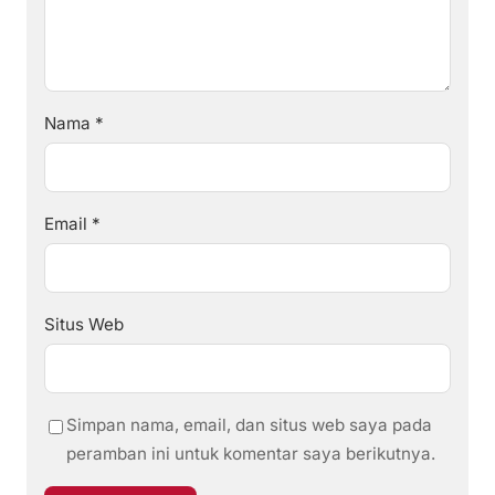
Nama
*
Email
*
Situs Web
Simpan nama, email, dan situs web saya pada
peramban ini untuk komentar saya berikutnya.