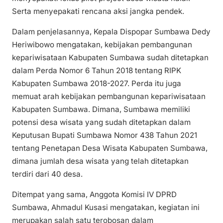
Serta menyepakati rencana aksi jangka pendek.
Dalam penjelasannya, Kepala Dispopar Sumbawa Dedy
Heriwibowo mengatakan, kebijakan pembangunan
kepariwisataan Kabupaten Sumbawa sudah ditetapkan
dalam Perda Nomor 6 Tahun 2018 tentang RIPK
Kabupaten Sumbawa 2018-2027. Perda itu juga
memuat arah kebijakan pembangunan kepariwisataan
Kabupaten Sumbawa. Dimana, Sumbawa memiliki
potensi desa wisata yang sudah ditetapkan dalam
Keputusan Bupati Sumbawa Nomor 438 Tahun 2021
tentang Penetapan Desa Wisata Kabupaten Sumbawa,
dimana jumlah desa wisata yang telah ditetapkan
terdiri dari 40 desa.
Ditempat yang sama, Anggota Komisi IV DPRD
Sumbawa, Ahmadul Kusasi mengatakan, kegiatan ini
merupakan salah satu terobosan dalam