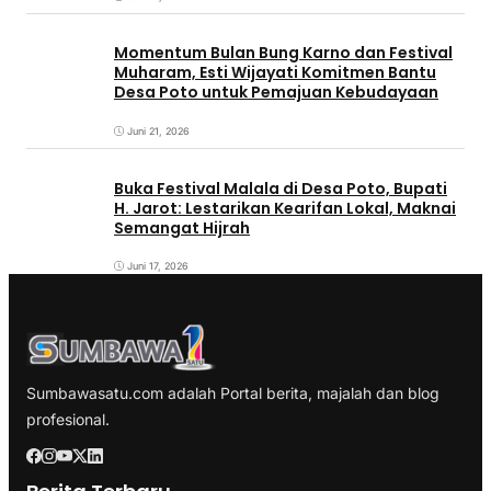
Momentum Bulan Bung Karno dan Festival
Muharam, Esti Wijayati Komitmen Bantu
Desa Poto untuk Pemajuan Kebudayaan
Juni 21, 2026
Buka Festival Malala di Desa Poto, Bupati
H. Jarot: Lestarikan Kearifan Lokal, Maknai
Semangat Hijrah
Juni 17, 2026
Sumbawasatu.com adalah Portal berita, majalah dan blog
profesional.