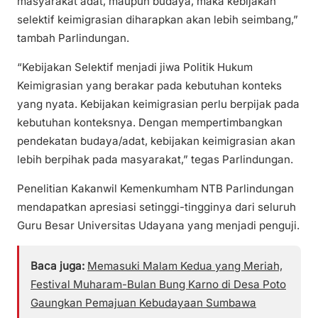
masyarakat adat, maupun budaya, maka kebijakan
selektif keimigrasian diharapkan akan lebih seimbang,”
tambah Parlindungan.
“Kebijakan Selektif menjadi jiwa Politik Hukum
Keimigrasian yang berakar pada kebutuhan konteks
yang nyata. Kebijakan keimigrasian perlu berpijak pada
kebutuhan konteksnya. Dengan mempertimbangkan
pendekatan budaya/adat, kebijakan keimigrasian akan
lebih berpihak pada masyarakat,” tegas Parlindungan.
Penelitian Kakanwil Kemenkumham NTB Parlindungan
mendapatkan apresiasi setinggi-tingginya dari seluruh
Guru Besar Universitas Udayana yang menjadi penguji.
Baca juga:
Memasuki Malam Kedua yang Meriah,
Festival Muharam-Bulan Bung Karno di Desa Poto
Gaungkan Pemajuan Kebudayaan Sumbawa