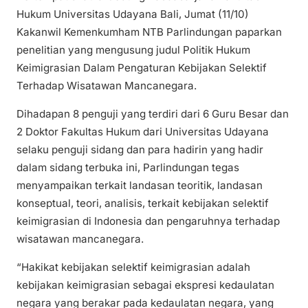
Hukum Universitas Udayana Bali, Jumat (11/10)
Kakanwil Kemenkumham NTB Parlindungan paparkan
penelitian yang mengusung judul Politik Hukum
Keimigrasian Dalam Pengaturan Kebijakan Selektif
Terhadap Wisatawan Mancanegara.
Dihadapan 8 penguji yang terdiri dari 6 Guru Besar dan
2 Doktor Fakultas Hukum dari Universitas Udayana
selaku penguji sidang dan para hadirin yang hadir
dalam sidang terbuka ini, Parlindungan tegas
menyampaikan terkait landasan teoritik, landasan
konseptual, teori, analisis, terkait kebijakan selektif
keimigrasian di Indonesia dan pengaruhnya terhadap
wisatawan mancanegara.
“Hakikat kebijakan selektif keimigrasian adalah
kebijakan keimigrasian sebagai ekspresi kedaulatan
negara yang berakar pada kedaulatan negara, yang