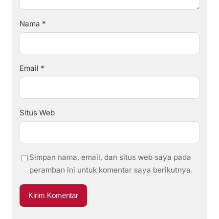
Nama
*
Email
*
Situs Web
Simpan nama, email, dan situs web saya pada
peramban ini untuk komentar saya berikutnya.