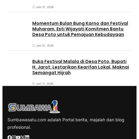
Juni 21, 2026
Momentum Bulan Bung Karno dan Festival
Muharam, Esti Wijayati Komitmen Bantu
Desa Poto untuk Pemajuan Kebudayaan
Juni 21, 2026
Buka Festival Malala di Desa Poto, Bupati
H. Jarot: Lestarikan Kearifan Lokal, Maknai
Semangat Hijrah
Juni 17, 2026
Sumbawasatu.com adalah Portal berita, majalah dan blog
profesional.