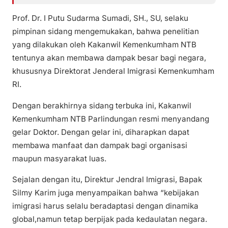
Prof. Dr. I Putu Sudarma Sumadi, SH., SU, selaku
pimpinan sidang mengemukakan, bahwa penelitian
yang dilakukan oleh Kakanwil Kemenkumham NTB
tentunya akan membawa dampak besar bagi negara,
khususnya Direktorat Jenderal Imigrasi Kemenkumham
RI.
Dengan berakhirnya sidang terbuka ini, Kakanwil
Kemenkumham NTB Parlindungan resmi menyandang
gelar Doktor. Dengan gelar ini, diharapkan dapat
membawa manfaat dan dampak bagi organisasi
maupun masyarakat luas.
Sejalan dengan itu, Direktur Jendral Imigrasi, Bapak
Silmy Karim juga menyampaikan bahwa “kebijakan
imigrasi harus selalu beradaptasi dengan dinamika
global,namun tetap berpijak pada kedaulatan negara.