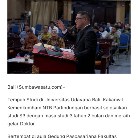
Bali (Sumbawasatu.com)-
Tempuh Studi di Universitas Udayana Bali, Kakanwil
Kemenkumham NTB Parlindungan berhasil selesaikan
studi S3 dengan masa studi 3 tahun 2 bulan dan meraih
gelar Doktor.
Bertempat di aula Gedung Pascasarjana Fakultas