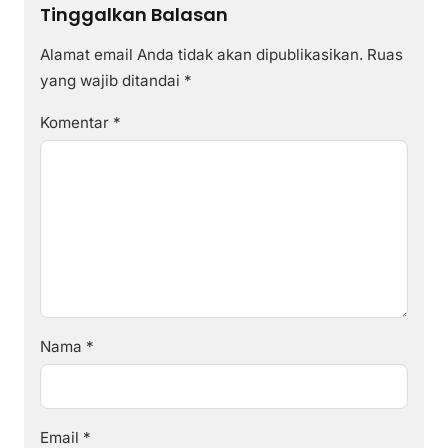
Tinggalkan Balasan
Alamat email Anda tidak akan dipublikasikan.
Ruas
yang wajib ditandai
*
Komentar
*
Nama
*
Email
*