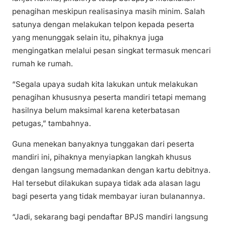
penagihan meskipun realisasinya masih minim. Salah
satunya dengan melakukan telpon kepada peserta
yang menunggak selain itu, pihaknya juga
mengingatkan melalui pesan singkat termasuk mencari
rumah ke rumah.
“Segala upaya sudah kita lakukan untuk melakukan
penagihan khususnya peserta mandiri tetapi memang
hasilnya belum maksimal karena keterbatasan
petugas,” tambahnya.
Guna menekan banyaknya tunggakan dari peserta
mandiri ini, pihaknya menyiapkan langkah khusus
dengan langsung memadankan dengan kartu debitnya.
Hal tersebut dilakukan supaya tidak ada alasan lagu
bagi peserta yang tidak membayar iuran bulanannya.
“Jadi, sekarang bagi pendaftar BPJS mandiri langsung