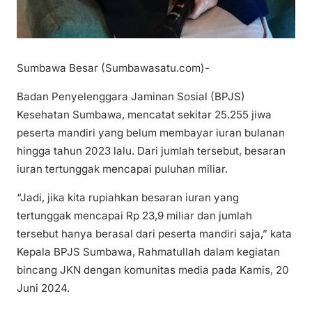
Sumbawa Besar (Sumbawasatu.com)-
Badan Penyelenggara Jaminan Sosial (BPJS)
Kesehatan Sumbawa, mencatat sekitar 25.255 jiwa
peserta mandiri yang belum membayar iuran bulanan
hingga tahun 2023 lalu. Dari jumlah tersebut, besaran
iuran tertunggak mencapai puluhan miliar.
“Jadi, jika kita rupiahkan besaran iuran yang
tertunggak mencapai Rp 23,9 miliar dan jumlah
tersebut hanya berasal dari peserta mandiri saja,” kata
Kepala BPJS Sumbawa, Rahmatullah dalam kegiatan
bincang JKN dengan komunitas media pada Kamis, 20
Juni 2024.