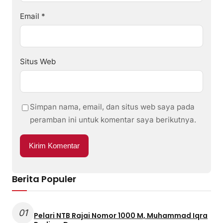
Email
*
Situs Web
Simpan nama, email, dan situs web saya pada
peramban ini untuk komentar saya berikutnya.
Berita Populer
01
Pelari NTB Rajai Nomor 1000 M, Muhammad Iqra