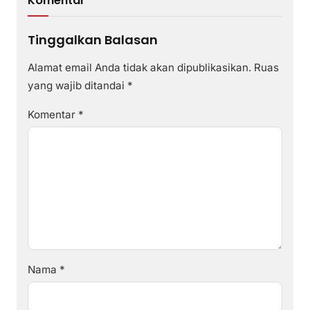
Komentar
Tinggalkan Balasan
Alamat email Anda tidak akan dipublikasikan.
Ruas
yang wajib ditandai
*
Komentar
*
Nama
*