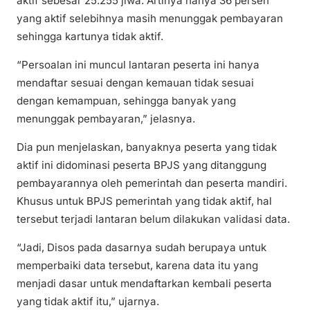
aktif sebesar 25.255 jiwa. Artinya hanya 36 persen
yang aktif selebihnya masih menunggak pembayaran
sehingga kartunya tidak aktif.
“Persoalan ini muncul lantaran peserta ini hanya
mendaftar sesuai dengan kemauan tidak sesuai
dengan kemampuan, sehingga banyak yang
menunggak pembayaran,” jelasnya.
Dia pun menjelaskan, banyaknya peserta yang tidak
aktif ini didominasi peserta BPJS yang ditanggung
pembayarannya oleh pemerintah dan peserta mandiri.
Khusus untuk BPJS pemerintah yang tidak aktif, hal
tersebut terjadi lantaran belum dilakukan validasi data.
“Jadi, Disos pada dasarnya sudah berupaya untuk
memperbaiki data tersebut, karena data itu yang
menjadi dasar untuk mendaftarkan kembali peserta
yang tidak aktif itu,” ujarnya.