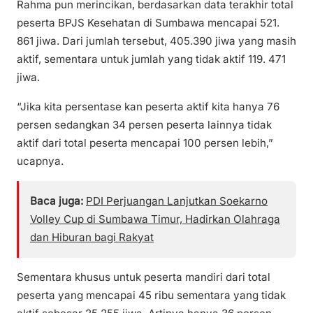
Rahma pun merincikan, berdasarkan data terakhir total
peserta BPJS Kesehatan di Sumbawa mencapai 521.
861 jiwa. Dari jumlah tersebut, 405.390 jiwa yang masih
aktif, sementara untuk jumlah yang tidak aktif 119. 471
jiwa.
“Jika kita persentase kan peserta aktif kita hanya 76
persen sedangkan 34 persen peserta lainnya tidak
aktif dari total peserta mencapai 100 persen lebih,”
ucapnya.
Baca juga:
PDI Perjuangan Lanjutkan Soekarno
Volley Cup di Sumbawa Timur, Hadirkan Olahraga
dan Hiburan bagi Rakyat
Sementara khusus untuk peserta mandiri dari total
peserta yang mencapai 45 ribu sementara yang tidak