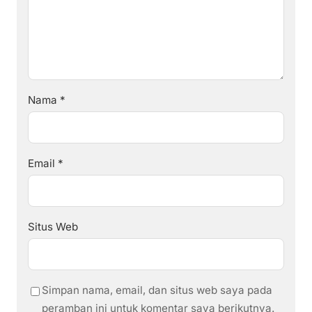
Nama
*
Email
*
Situs Web
Simpan nama, email, dan situs web saya pada
peramban ini untuk komentar saya berikutnya.