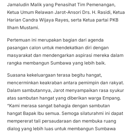
Jamaludin Malik yang Penasihat Tim Pemenangan,
Ketua Umum Relawan Jarot-Ansori Drs. H. Rasidi, Ketua
Harian Candra Wijaya Rayes, serta Ketua partai PKB
Ilham Mustami.
Pertemuan ini merupakan bagian dari agenda
pasangan calon untuk mendekatkan diri dengan
masyarakat dan mendengarkan aspirasi mereka dalam
rangka membangun Sumbawa yang lebih baik.
Suasana kekeluargaan terasa begitu hangat,
mencerminkan keakraban antara pemimpin dan rakyat.
Dalam sambutannya, Jarot menyampaikan rasa syukur
atas sambutan hangat yang diberikan warga Empang.
“Kami merasa sangat bahagia dengan sambutan
hangat Bapak Ibu semua. Semoga silaturahmi ini dapat
mempererat tali persaudaraan dan membuka ruang
dialog yang lebih luas untuk membangun Sumbawa