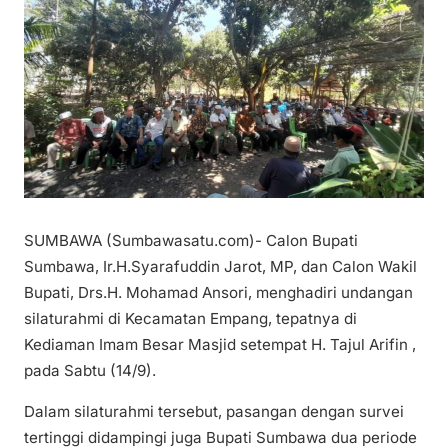
SUMBAWA (Sumbawasatu.com)- Calon Bupati
Sumbawa, Ir.H.Syarafuddin Jarot, MP, dan Calon Wakil
Bupati, Drs.H. Mohamad Ansori, menghadiri undangan
silaturahmi di Kecamatan Empang, tepatnya di
Kediaman Imam Besar Masjid setempat H. Tajul Arifin ,
pada Sabtu (14/9).
Dalam silaturahmi tersebut, pasangan dengan survei
tertinggi didampingi juga Bupati Sumbawa dua periode