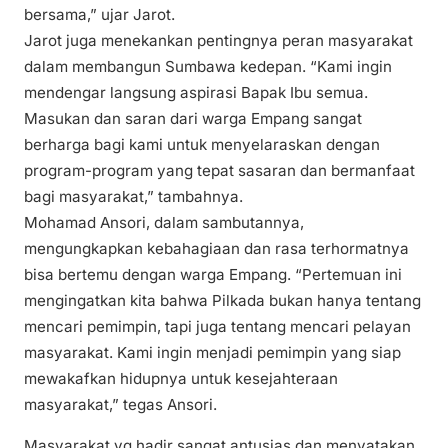
bersama,” ujar Jarot.
Jarot juga menekankan pentingnya peran masyarakat
dalam membangun Sumbawa kedepan. “Kami ingin
mendengar langsung aspirasi Bapak Ibu semua.
Masukan dan saran dari warga Empang sangat
berharga bagi kami untuk menyelaraskan dengan
program-program yang tepat sasaran dan bermanfaat
bagi masyarakat,” tambahnya.
Mohamad Ansori, dalam sambutannya,
mengungkapkan kebahagiaan dan rasa terhormatnya
bisa bertemu dengan warga Empang. “Pertemuan ini
mengingatkan kita bahwa Pilkada bukan hanya tentang
mencari pemimpin, tapi juga tentang mencari pelayan
masyarakat. Kami ingin menjadi pemimpin yang siap
mewakafkan hidupnya untuk kesejahteraan
masyarakat,” tegas Ansori.
Masyarakat yg hadir sangat antusias dan menyatakan