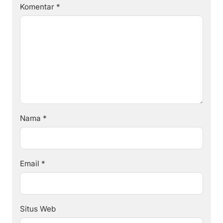
Komentar
*
Nama
*
Email
*
Situs Web