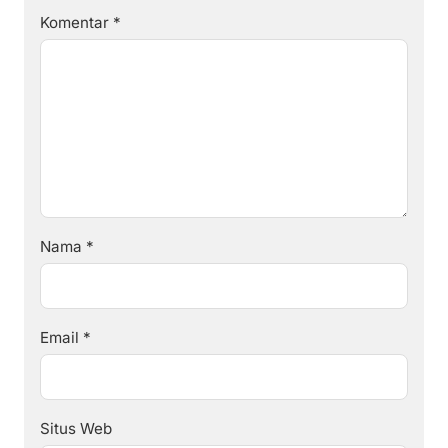
Komentar
*
Nama
*
Email
*
Situs Web