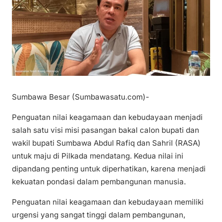
Sumbawa Besar (Sumbawasatu.com)-
Penguatan nilai keagamaan dan kebudayaan menjadi
salah satu visi misi pasangan bakal calon bupati dan
wakil bupati Sumbawa Abdul Rafiq dan Sahril (RASA)
untuk maju di Pilkada mendatang. Kedua nilai ini
dipandang penting untuk diperhatikan, karena menjadi
kekuatan pondasi dalam pembangunan manusia.
Penguatan nilai keagamaan dan kebudayaan memiliki
urgensi yang sangat tinggi dalam pembangunan,