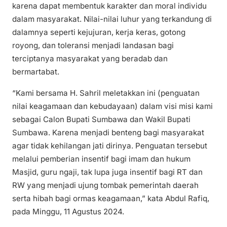
karena dapat membentuk karakter dan moral individu
dalam masyarakat. Nilai-nilai luhur yang terkandung di
dalamnya seperti kejujuran, kerja keras, gotong
royong, dan toleransi menjadi landasan bagi
terciptanya masyarakat yang beradab dan
bermartabat.
“Kami bersama H. Sahril meletakkan ini (penguatan
nilai keagamaan dan kebudayaan) dalam visi misi kami
sebagai Calon Bupati Sumbawa dan Wakil Bupati
Sumbawa. Karena menjadi benteng bagi masyarakat
agar tidak kehilangan jati dirinya. Penguatan tersebut
melalui pemberian insentif bagi imam dan hukum
Masjid, guru ngaji, tak lupa juga insentif bagi RT dan
RW yang menjadi ujung tombak pemerintah daerah
serta hibah bagi ormas keagamaan,” kata Abdul Rafiq,
pada Minggu, 11 Agustus 2024.