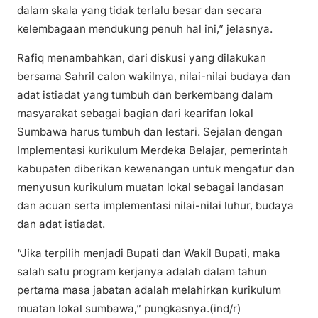
dalam skala yang tidak terlalu besar dan secara
kelembagaan mendukung penuh hal ini,” jelasnya.
Rafiq menambahkan, dari diskusi yang dilakukan
bersama Sahril calon wakilnya, nilai-nilai budaya dan
adat istiadat yang tumbuh dan berkembang dalam
masyarakat sebagai bagian dari kearifan lokal
Sumbawa harus tumbuh dan lestari. Sejalan dengan
Implementasi kurikulum Merdeka Belajar, pemerintah
kabupaten diberikan kewenangan untuk mengatur dan
menyusun kurikulum muatan lokal sebagai landasan
dan acuan serta implementasi nilai-nilai luhur, budaya
dan adat istiadat.
“Jika terpilih menjadi Bupati dan Wakil Bupati, maka
salah satu program kerjanya adalah dalam tahun
pertama masa jabatan adalah melahirkan kurikulum
muatan lokal sumbawa,” pungkasnya.(ind/r)