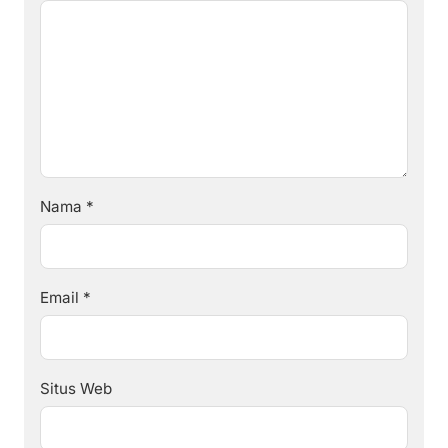
Nama
*
Email
*
Situs Web