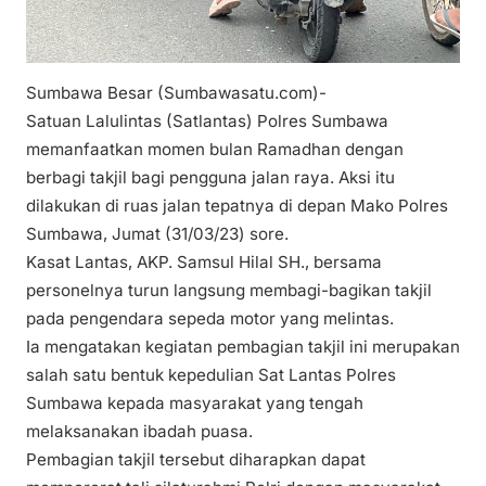
Sumbawa Besar (Sumbawasatu.com)-
Satuan Lalulintas (Satlantas) Polres Sumbawa
memanfaatkan momen bulan Ramadhan dengan
berbagi takjil bagi pengguna jalan raya. Aksi itu
dilakukan di ruas jalan tepatnya di depan Mako Polres
Sumbawa, Jumat (31/03/23) sore.
Kasat Lantas, AKP. Samsul Hilal SH., bersama
personelnya turun langsung membagi-bagikan takjil
pada pengendara sepeda motor yang melintas.
Ia mengatakan kegiatan pembagian takjil ini merupakan
salah satu bentuk kepedulian Sat Lantas Polres
Sumbawa kepada masyarakat yang tengah
melaksanakan ibadah puasa.
Pembagian takjil tersebut diharapkan dapat