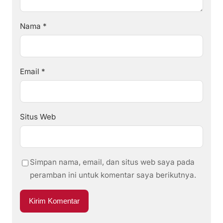
Nama
*
Email
*
Situs Web
Simpan nama, email, dan situs web saya pada
peramban ini untuk komentar saya berikutnya.