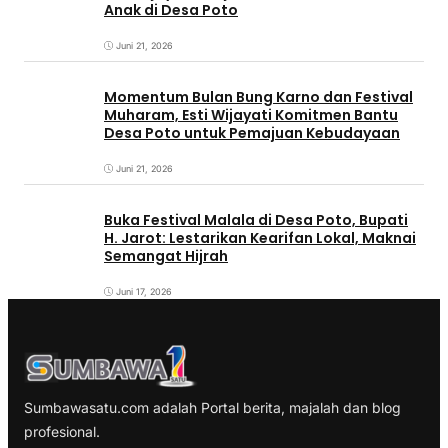
Anak di Desa Poto
Juni 21, 2026
Momentum Bulan Bung Karno dan Festival
Muharam, Esti Wijayati Komitmen Bantu
Desa Poto untuk Pemajuan Kebudayaan
Juni 21, 2026
Buka Festival Malala di Desa Poto, Bupati
H. Jarot: Lestarikan Kearifan Lokal, Maknai
Semangat Hijrah
Juni 17, 2026
Sumbawasatu.com adalah Portal berita, majalah dan blog
profesional.